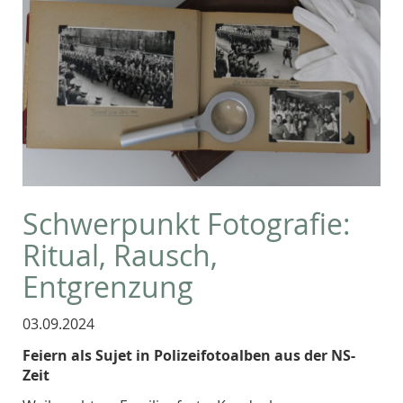
Schwerpunkt Fotografie:
Ritual, Rausch,
Entgrenzung
03.09.2024
Feiern als Sujet in Polizeifotoalben aus der NS-
Zeit