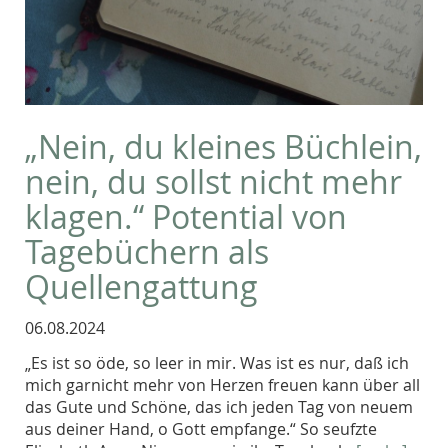
„Nein, du kleines Büchlein,
nein, du sollst nicht mehr
klagen.“ Potential von
Tagebüchern als
Quellengattung
06.08.2024
„Es ist so öde, so leer in mir. Was ist es nur, daß ich
mich garnicht mehr von Herzen freuen kann über all
das Gute und Schöne, das ich jeden Tag von neuem
aus deiner Hand, o Gott empfange.“ So seufzte