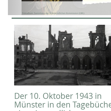
Der 10. Oktober 1943 in
Münster in den Tagebüch