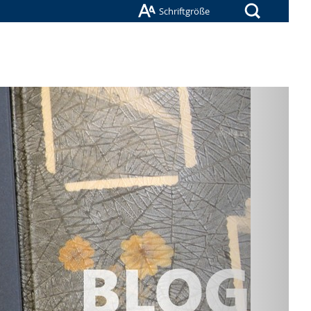
Suche
Schriftgröße
Nächste