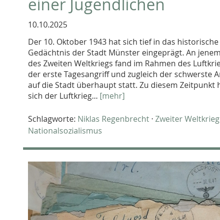
einer Jugendlichen
10.10.2025
Der 10. Oktober 1943 hat sich tief in das historische
Gedächtnis der Stadt Münster eingeprägt. An jene
des Zweiten Weltkriegs fand im Rahmen des Luftkri
der erste Tagesangriff und zugleich der schwerste A
auf die Stadt überhaupt statt. Zu diesem Zeitpunkt 
sich der Luftkrieg...
[mehr]
Schlagworte:
Niklas Regenbrecht
·
Zweiter Weltkrieg
Nationalsozialismus