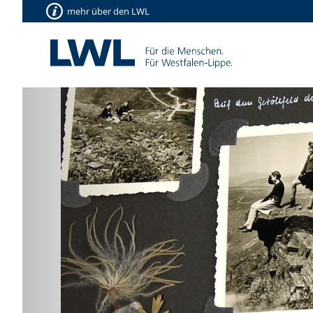
mehr über den LWL
Vorherige