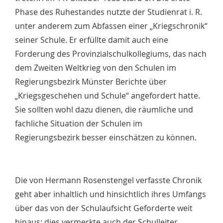
Phase des Ruhestandes nutzte der Studienrat i. R.
unter anderem zum Abfassen einer „Kriegschronik“
seiner Schule. Er erfüllte damit auch eine
Forderung des Provinzialschulkollegiums, das nach
dem Zweiten Weltkrieg von den Schulen im
Regierungsbezirk Münster Berichte über
„Kriegsgeschehen und Schule“ angefordert hatte.
Sie sollten wohl dazu dienen, die räumliche und
fachliche Situation der Schulen im
Regierungsbezirk besser einschätzen zu können.
Die von Hermann Rosenstengel verfasste Chronik
geht aber inhaltlich und hinsichtlich ihres Umfangs
über das von der Schulaufsicht Geforderte weit
hinaus; dies vermerkte auch der Schulleiter