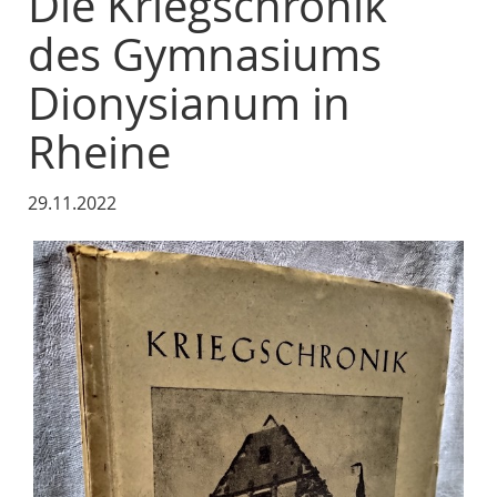
Die Kriegschronik
des Gymnasiums
Dionysianum in
Rheine
29.11.2022