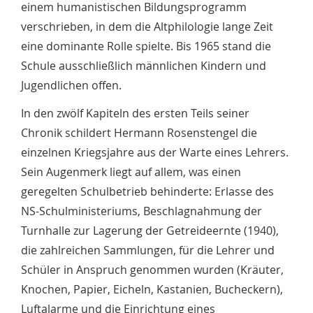
einem humanistischen Bildungsprogramm
verschrieben, in dem die Altphilologie lange Zeit
eine dominante Rolle spielte. Bis 1965 stand die
Schule ausschließlich männlichen Kindern und
Jugendlichen offen.
In den zwölf Kapiteln des ersten Teils seiner
Chronik schildert Hermann Rosenstengel die
einzelnen Kriegsjahre aus der Warte eines Lehrers.
Sein Augenmerk liegt auf allem, was einen
geregelten Schulbetrieb behinderte: Erlasse des
NS-Schulministeriums, Beschlagnahmung der
Turnhalle zur Lagerung der Getreideernte (1940),
die zahlreichen Sammlungen, für die Lehrer und
Schüler in Anspruch genommen wurden (Kräuter,
Knochen, Papier, Eicheln, Kastanien, Bucheckern),
Luftalarme und die Einrichtung eines