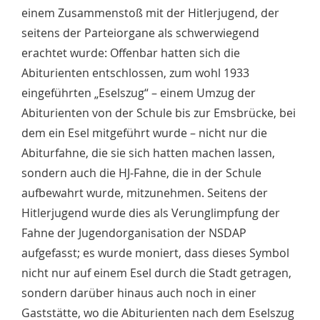
einem Zusammenstoß mit der Hitlerjugend, der
seitens der Parteiorgane als schwerwiegend
erachtet wurde: Offenbar hatten sich die
Abiturienten entschlossen, zum wohl 1933
eingeführten „Eselszug“ – einem Umzug der
Abiturienten von der Schule bis zur Emsbrücke, bei
dem ein Esel mitgeführt wurde – nicht nur die
Abiturfahne, die sie sich hatten machen lassen,
sondern auch die HJ-Fahne, die in der Schule
aufbewahrt wurde, mitzunehmen. Seitens der
Hitlerjugend wurde dies als Verunglimpfung der
Fahne der Jugendorganisation der NSDAP
aufgefasst; es wurde moniert, dass dieses Symbol
nicht nur auf einem Esel durch die Stadt getragen,
sondern darüber hinaus auch noch in einer
Gaststätte, wo die Abiturienten nach dem Eselszug