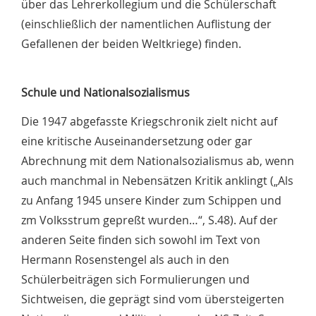
über das Lehrerkollegium und die Schülerschaft
(einschließlich der namentlichen Auflistung der
Gefallenen der beiden Weltkriege) finden.
Schule und Nationalsozialismus
Die 1947 abgefasste Kriegschronik zielt nicht auf
eine kritische Auseinandersetzung oder gar
Abrechnung mit dem Nationalsozialismus ab, wenn
auch manchmal in Nebensätzen Kritik anklingt („Als
zu Anfang 1945 unsere Kinder zum Schippen und
zm Volksstrum gepreßt wurden…“, S.48). Auf der
anderen Seite finden sich sowohl im Text von
Hermann Rosenstengel als auch in den
Schülerbeiträgen sich Formulierungen und
Sichtweisen, die geprägt sind vom übersteigerten