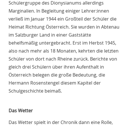
Schülergruppe des Dionysianums allerdings
Marginalien. In Begleitung einiger Lehrer:innen
verließ im Januar 1944 ein Großteil der Schüler die
Heimat Richtung Österreich. Sie wurden in Abtenau
im Salzburger Land in einer Gaststätte
behelfsmäßig untergebracht. Erst im Herbst 1945,
also nach mehr als 18 Monaten, kehrten die letzten
Schüler von dort nach Rheine zurück. Berichte von
gleich drei Schülern über ihren Aufenthalt in
Österreich belegen die große Bedeutung, die
Hermann Rosenstengel diesem Kapitel der
Schulgeschichte beimaß.
Das Wetter
Das Wetter spielt in der Chronik dann eine Rolle,