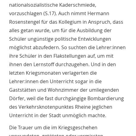
nationalsozialistische Kaderschmiede,
vorzuschlagen (S.17). Auch nimmt Hermann
Rosenstengel für das Kollegium in Anspruch, dass
alles getan wurde, um für die Ausbildung der
Schüler ungünstige politische Entwicklungen
möglichst abzufedern. So suchten die Lehrer:innen
ihre Schüler in den Flakstellungen auf, um mit
ihnen den Lernstoff durchzugehen. Und in den
letzten Kriegsmonaten verlagerten die
Lehrer:innen den Unterricht sogar in die
Gaststätten und Wohnzimmer der umliegenden
Dörfer, weil die fast durchgängige Bombardierung
des Verkehrsknotenpunktes Rheine jeglichen
Unterricht in der Stadt unmöglich machte.
Die Trauer um die im Kriegsgeschehen