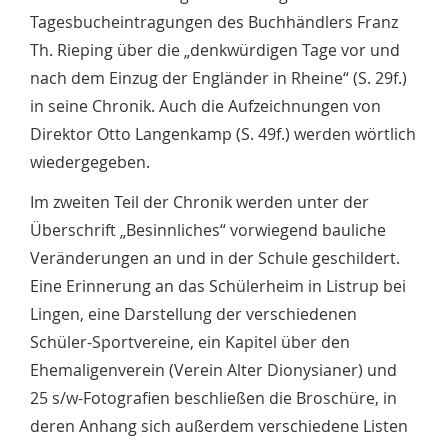
Tagesbucheintragungen des Buchhändlers Franz
Th. Rieping über die „denkwürdigen Tage vor und
nach dem Einzug der Engländer in Rheine“ (S. 29f.)
in seine Chronik. Auch die Aufzeichnungen von
Direktor Otto Langenkamp (S. 49f.) werden wörtlich
wiedergegeben.
Im zweiten Teil der Chronik werden unter der
Überschrift „Besinnliches“ vorwiegend bauliche
Veränderungen an und in der Schule geschildert.
Eine Erinnerung an das Schülerheim in Listrup bei
Lingen, eine Darstellung der verschiedenen
Schüler-Sportvereine, ein Kapitel über den
Ehemaligenverein (Verein Alter Dionysianer) und
25 s/w-Fotografien beschließen die Broschüre, in
deren Anhang sich außerdem verschiedene Listen