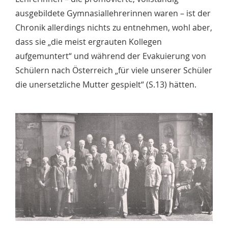
ausgebildete Gymnasiallehrerinnen waren – ist der
Chronik allerdings nichts zu entnehmen, wohl aber,
dass sie „die meist ergrauten Kollegen
aufgemuntert“ und während der Evakuierung von
Schülern nach Österreich „für viele unserer Schüler
die unersetzliche Mutter gespielt“ (S.13) hätten.