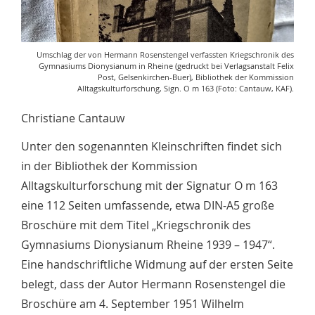
Umschlag der von Hermann Rosenstengel verfassten Kriegschronik des
Gymnasiums Dionysianum in Rheine (gedruckt bei Verlagsanstalt Felix
Post, Gelsenkirchen-Buer), Bibliothek der Kommission
Alltagskulturforschung, Sign. O m 163 (Foto: Cantauw, KAF).
Christiane Cantauw
Unter den sogenannten Kleinschriften findet sich
in der Bibliothek der Kommission
Alltagskulturforschung mit der Signatur O m 163
eine 112 Seiten umfassende, etwa DIN-A5 große
Broschüre mit dem Titel „Kriegschronik des
Gymnasiums Dionysianum Rheine 1939 – 1947“.
Eine handschriftliche Widmung auf der ersten Seite
belegt, dass der Autor Hermann Rosenstengel die
Broschüre am 4. September 1951 Wilhelm