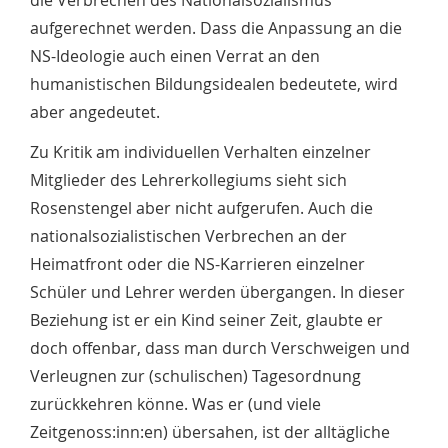
aufgerechnet werden. Dass die Anpassung an die
NS-Ideologie auch einen Verrat an den
humanistischen Bildungsidealen bedeutete, wird
aber angedeutet.
Zu Kritik am individuellen Verhalten einzelner
Mitglieder des Lehrerkollegiums sieht sich
Rosenstengel aber nicht aufgerufen. Auch die
nationalsozialistischen Verbrechen an der
Heimatfront oder die NS-Karrieren einzelner
Schüler und Lehrer werden übergangen. In dieser
Beziehung ist er ein Kind seiner Zeit, glaubte er
doch offenbar, dass man durch Verschweigen und
Verleugnen zur (schulischen) Tagesordnung
zurückkehren könne. Was er (und viele
Zeitgenoss:inn:en) übersahen, ist der alltägliche