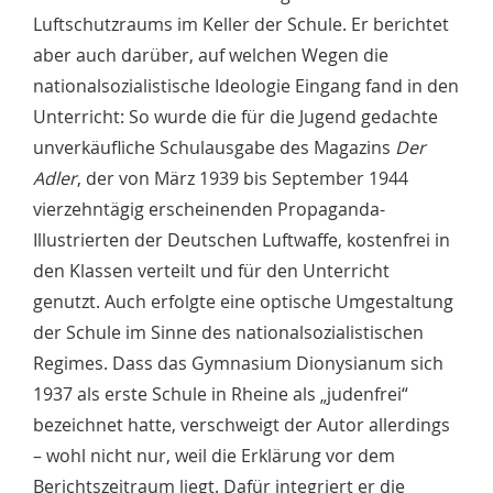
Luftschutzraums im Keller der Schule. Er berichtet
aber auch darüber, auf welchen Wegen die
nationalsozialistische Ideologie Eingang fand in den
Unterricht: So wurde die für die Jugend gedachte
unverkäufliche Schulausgabe des Magazins
Der
Adler
, der von März 1939 bis September 1944
vierzehntägig erscheinenden Propaganda-
Illustrierten der Deutschen Luftwaffe, kostenfrei in
den Klassen verteilt und für den Unterricht
genutzt. Auch erfolgte eine optische Umgestaltung
der Schule im Sinne des nationalsozialistischen
Regimes. Dass das Gymnasium Dionysianum sich
1937 als erste Schule in Rheine als „judenfrei“
bezeichnet hatte, verschweigt der Autor allerdings
– wohl nicht nur, weil die Erklärung vor dem
Berichtszeitraum liegt. Dafür integriert er die