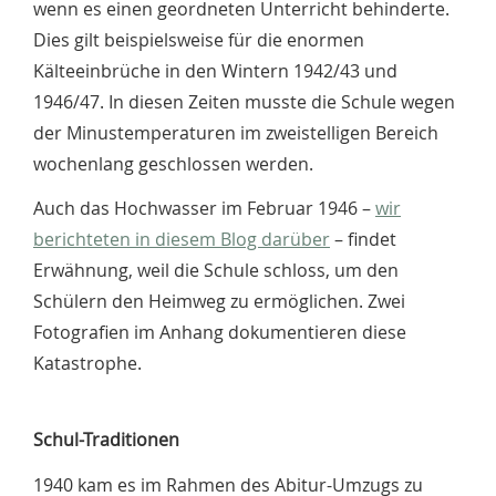
wenn es einen geordneten Unterricht behinderte.
Dies gilt beispielsweise für die enormen
Kälteeinbrüche in den Wintern 1942/43 und
1946/47. In diesen Zeiten musste die Schule wegen
der Minustemperaturen im zweistelligen Bereich
wochenlang geschlossen werden.
Auch das Hochwasser im Februar 1946 –
wir
berichteten in diesem Blog darüber
– findet
Erwähnung, weil die Schule schloss, um den
Schülern den Heimweg zu ermöglichen. Zwei
Fotografien im Anhang dokumentieren diese
Katastrophe.
Schul-Traditionen
1940 kam es im Rahmen des Abitur-Umzugs zu