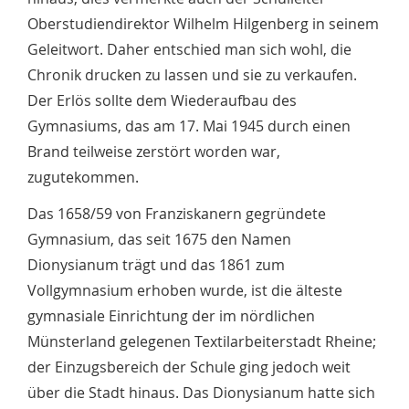
Oberstudiendirektor Wilhelm Hilgenberg in seinem
Geleitwort. Daher entschied man sich wohl, die
Chronik drucken zu lassen und sie zu verkaufen.
Der Erlös sollte dem Wiederaufbau des
Gymnasiums, das am 17. Mai 1945 durch einen
Brand teilweise zerstört worden war,
zugutekommen.
Das 1658/59 von Franziskanern gegründete
Gymnasium, das seit 1675 den Namen
Dionysianum trägt und das 1861 zum
Vollgymnasium erhoben wurde, ist die älteste
gymnasiale Einrichtung der im nördlichen
Münsterland gelegenen Textilarbeiterstadt Rheine;
der Einzugsbereich der Schule ging jedoch weit
über die Stadt hinaus. Das Dionysianum hatte sich