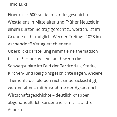
Timo Luks
Einer über 600-seitigen Landesgeschichte
Westfalens in Mittelalter und Früher Neuzeit in
einem kurzen Beitrag gerecht zu werden, ist im
Grunde nicht möglich. Werner Freitags 2023 im
Aschendorff Verlag erschienene
Überblicksdarstellung nimmt eine thematisch
breite Perspektive ein, auch wenn die
Schwerpunkte im Feld der Territorial-, Stadt-,
Kirchen- und Religionsgeschichte liegen. Andere
Themenfelder bleiben nicht unberücksichtigt,
werden aber – mit Ausnahme der Agrar- und
Wirtschaftsgeschichte – deutlich knapper
abgehandelt. Ich konzentriere mich auf drei
Aspekte.