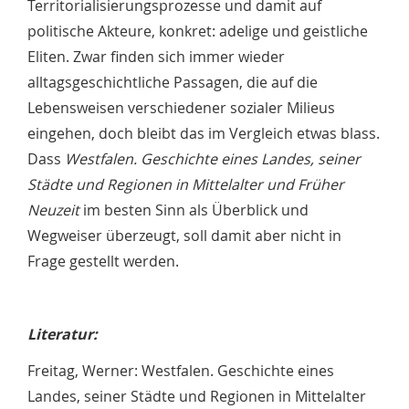
Territorialisierungsprozesse und damit auf
politische Akteure, konkret: adelige und geistliche
Eliten. Zwar finden sich immer wieder
alltagsgeschichtliche Passagen, die auf die
Lebensweisen verschiedener sozialer Milieus
eingehen, doch bleibt das im Vergleich etwas blass.
Dass
Westfalen. Geschichte eines Landes, seiner
Städte und Regionen in Mittelalter und Früher
Neuzeit
im besten Sinn als Überblick und
Wegweiser überzeugt, soll damit aber nicht in
Frage gestellt werden.
Literatur:
Freitag, Werner: Westfalen. Geschichte eines
Landes, seiner Städte und Regionen in Mittelalter