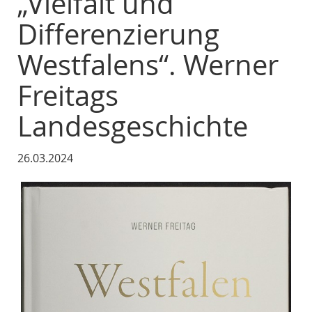
„Vielfalt und
Differenzierung
Westfalens“. Werner
Freitags
Landesgeschichte
26.03.2024