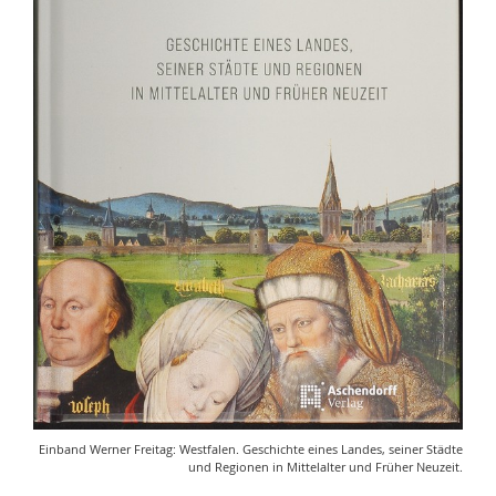
Einband Werner Freitag: Westfalen. Geschichte eines Landes, seiner Städte
und Regionen in Mittelalter und Früher Neuzeit.