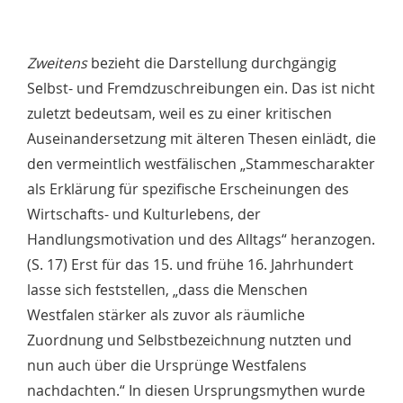
Zweitens
bezieht die Darstellung durchgängig
Selbst- und Fremdzuschreibungen ein. Das ist nicht
zuletzt bedeutsam, weil es zu einer kritischen
Auseinandersetzung mit älteren Thesen einlädt, die
den vermeintlich westfälischen „Stammescharakter
als Erklärung für spezifische Erscheinungen des
Wirtschafts- und Kulturlebens, der
Handlungsmotivation und des Alltags“ heranzogen.
(S. 17) Erst für das 15. und frühe 16. Jahrhundert
lasse sich feststellen, „dass die Menschen
Westfalen stärker als zuvor als räumliche
Zuordnung und Selbstbezeichnung nutzten und
nun auch über die Ursprünge Westfalens
nachdachten.“ In diesen Ursprungsmythen wurde