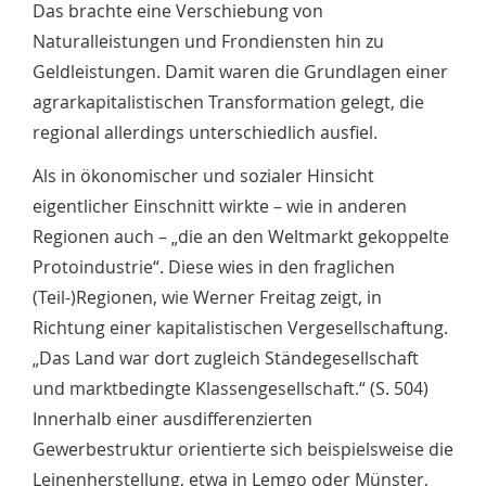
Das brachte eine Verschiebung von
Naturalleistungen und Frondiensten hin zu
Geldleistungen. Damit waren die Grundlagen einer
agrarkapitalistischen Transformation gelegt, die
regional allerdings unterschiedlich ausfiel.
Als in ökonomischer und sozialer Hinsicht
eigentlicher Einschnitt wirkte – wie in anderen
Regionen auch – „die an den Weltmarkt gekoppelte
Protoindustrie“. Diese wies in den fraglichen
(Teil-)Regionen, wie Werner Freitag zeigt, in
Richtung einer kapitalistischen Vergesellschaftung.
„Das Land war dort zugleich Ständegesellschaft
und marktbedingte Klassengesellschaft.“ (S. 504)
Innerhalb einer ausdifferenzierten
Gewerbestruktur orientierte sich beispielsweise die
Leinenherstellung, etwa in Lemgo oder Münster,