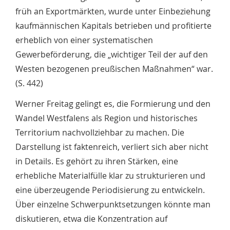
früh an Exportmärkten, wurde unter Einbeziehung
kaufmännischen Kapitals betrieben und profitierte
erheblich von einer systematischen
Gewerbeförderung, die „wichtiger Teil der auf den
Westen bezogenen preußischen Maßnahmen“ war.
(S. 442)
Werner Freitag gelingt es, die Formierung und den
Wandel Westfalens als Region und historisches
Territorium nachvollziehbar zu machen. Die
Darstellung ist faktenreich, verliert sich aber nicht
in Details. Es gehört zu ihren Stärken, eine
erhebliche Materialfülle klar zu strukturieren und
eine überzeugende Periodisierung zu entwickeln.
Über einzelne Schwerpunktsetzungen könnte man
diskutieren, etwa die Konzentration auf