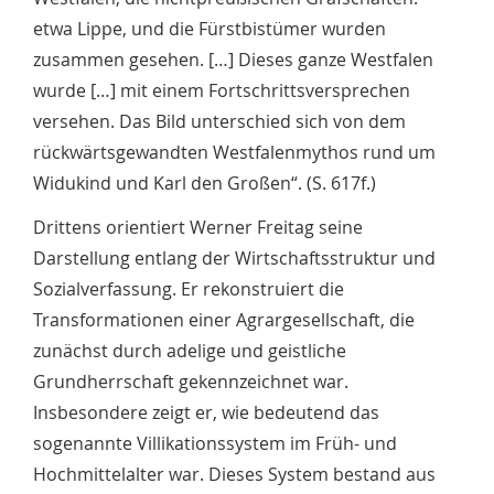
etwa Lippe, und die Fürstbistümer wurden
zusammen gesehen. […] Dieses ganze Westfalen
wurde […] mit einem Fortschrittsversprechen
versehen. Das Bild unterschied sich von dem
rückwärtsgewandten Westfalenmythos rund um
Widukind und Karl den Großen“. (S. 617f.)
Drittens orientiert Werner Freitag seine
Darstellung entlang der Wirtschaftsstruktur und
Sozialverfassung. Er rekonstruiert die
Transformationen einer Agrargesellschaft, die
zunächst durch adelige und geistliche
Grundherrschaft gekennzeichnet war.
Insbesondere zeigt er, wie bedeutend das
sogenannte Villikationssystem im Früh- und
Hochmittelalter war. Dieses System bestand aus