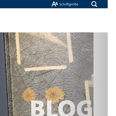
Suche
Schriftgröße
Nächste