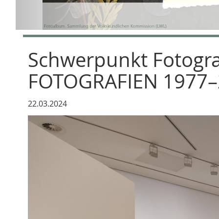
Schwerpunkt Fotogra
FOTOGRAFIEN 1977–2
22.03.2024