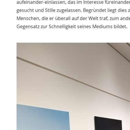
aufeinander-einlassen, das im Interesse füreinand
gesucht und Stille zugelassen. Begründet liegt dies
Menschen, die er überall auf der Welt traf, zum an
Gegensatz zur Schnelligkeit seines Mediums bildet.