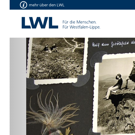
mehr über den LWL
Vorherige