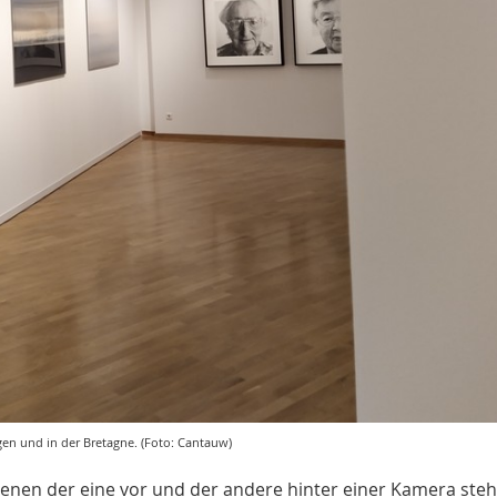
en und in der Bretagne. (Foto: Cantauw)
nen der eine vor und der andere hinter einer Kamera steh