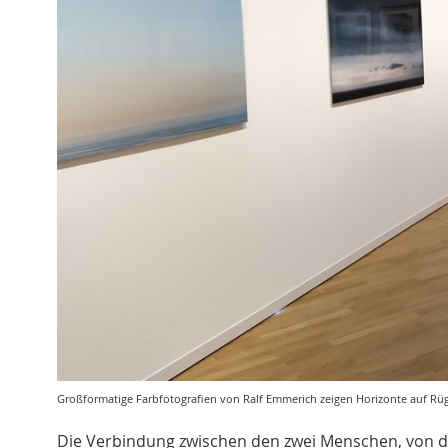
Großformatige Farbfotografien von Ralf Emmerich zeigen Horizonte auf Rüg
Die Verbindung zwischen den zwei Menschen, von de