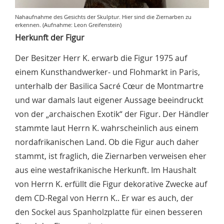
Nahaufnahme des Gesichts der Skulptur. Hier sind die Ziernarben zu
erkennen. (Aufnahme: Leon Greifenstein)
Herkunft der Figur
Der Besitzer Herr K. erwarb die Figur 1975 auf
einem Kunsthandwerker- und Flohmarkt in Paris,
unterhalb der Basilica Sacré Cœur de Montmartre
und war damals laut eigener Aussage beeindruckt
von der „archaischen Exotik“ der Figur. Der Händler
stammte laut Herrn K. wahrscheinlich aus einem
nordafrikanischen Land. Ob die Figur auch daher
stammt, ist fraglich, die Ziernarben verweisen eher
aus eine westafrikanische Herkunft. Im Haushalt
von Herrn K. erfüllt die Figur dekorative Zwecke auf
dem CD-Regal von Herrn K.. Er war es auch, der
den Sockel aus Spanholzplatte für einen besseren