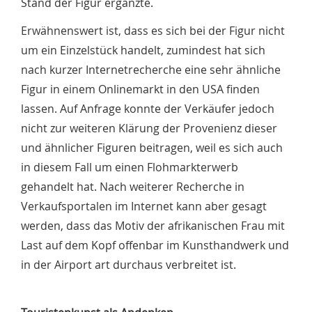
Stand der Figur ergänzte.
Erwähnenswert ist, dass es sich bei der Figur nicht
um ein Einzelstück handelt, zumindest hat sich
nach kurzer Internetrecherche eine sehr ähnliche
Figur in einem Onlinemarkt in den USA finden
lassen. Auf Anfrage konnte der Verkäufer jedoch
nicht zur weiteren Klärung der Provenienz dieser
und ähnlicher Figuren beitragen, weil es sich auch
in diesem Fall um einen Flohmarkterwerb
gehandelt hat. Nach weiterer Recherche in
Verkaufsportalen im Internet kann aber gesagt
werden, dass das Motiv der afrikanischen Frau mit
Last auf dem Kopf offenbar im Kunsthandwerk und
in der Airport art durchaus verbreitet ist.