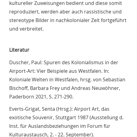
kultureller Zuweisungen bedient und diese somit
reproduziert, werden aber auch rassistische und
stereotype Bilder in nachkolonialer Zeit fortgeführt
und verbreitet.
Literatur
Duscher, Paul: Spuren des Kolonialismus in der
Airport-Art: Vier Beispiele aus Westfalen. In:
Koloniale Welten in Westfalen, hrsg. von Sebastian
Bischoff, Barbara Frey und Andreas Neuwöhner,
Paderborn 2021, S. 271-290.
Everts-Grigat, Senta (Hrsg.): Airport Art, das
exotische Souvenir, Stuttgart 1987 (Ausstellung d.
Inst. für Auslandsbeziehungen im Forum für
Kulturaustausch, 2. - 22. September).