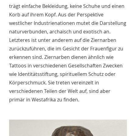
trägt einfache Bekleidung, keine Schuhe und einen
Korb auf ihrem Kopf. Aus der Perspektive
westlicher Industrienationen mutet die Darstellung
naturverbunden, archaisch und exotisch an.
Letzteres ist unter anderem auf die Ziernarben
zurückzuführen, die im Gesicht der Frauenfigur zu
erkennen sind. Ziernarben dienen ähnlich wie
Tattoos in verschiedenen Gesellschaften Zwecken
wie Identitätsstiftung, spirituellem Schutz oder
Körperschmuck. Sie treten vereinzelt in
verschiedenen Teilen der Welt auf, sind aber
primär in Westafrika zu finden.