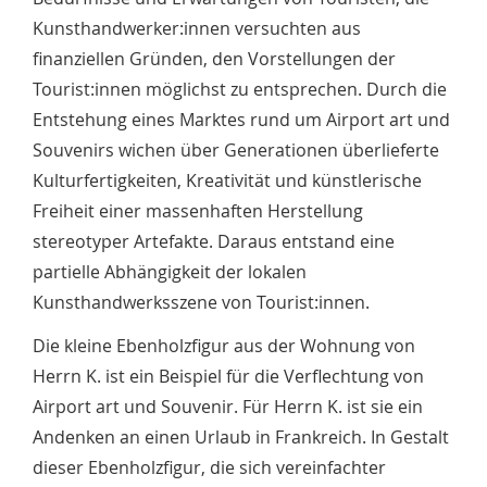
Kunsthandwerker:innen versuchten aus
finanziellen Gründen, den Vorstellungen der
Tourist:innen möglichst zu entsprechen. Durch die
Entstehung eines Marktes rund um Airport art und
Souvenirs wichen über Generationen überlieferte
Kulturfertigkeiten, Kreativität und künstlerische
Freiheit einer massenhaften Herstellung
stereotyper Artefakte. Daraus entstand eine
partielle Abhängigkeit der lokalen
Kunsthandwerksszene von Tourist:innen.
Die kleine Ebenholzfigur aus der Wohnung von
Herrn K. ist ein Beispiel für die Verflechtung von
Airport art und Souvenir. Für Herrn K. ist sie ein
Andenken an einen Urlaub in Frankreich. In Gestalt
dieser Ebenholzfigur, die sich vereinfachter