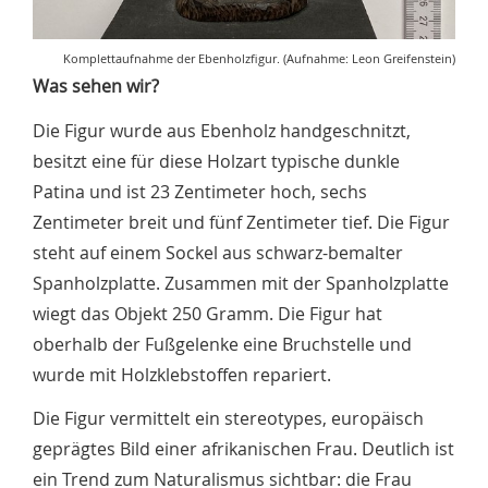
Komplettaufnahme der Ebenholzfigur. (Aufnahme: Leon Greifenstein)
Was sehen wir?
Die Figur wurde aus Ebenholz handgeschnitzt,
besitzt eine für diese Holzart typische dunkle
Patina und ist 23 Zentimeter hoch, sechs
Zentimeter breit und fünf Zentimeter tief. Die Figur
steht auf einem Sockel aus schwarz-bemalter
Spanholzplatte. Zusammen mit der Spanholzplatte
wiegt das Objekt 250 Gramm. Die Figur hat
oberhalb der Fußgelenke eine Bruchstelle und
wurde mit Holzklebstoffen repariert.
Die Figur vermittelt ein stereotypes, europäisch
geprägtes Bild einer afrikanischen Frau. Deutlich ist
ein Trend zum Naturalismus sichtbar: die Frau