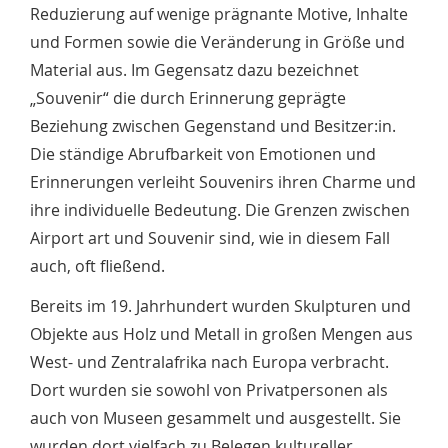
Reduzierung auf wenige prägnante Motive, Inhalte
und Formen sowie die Veränderung in Größe und
Material aus. Im Gegensatz dazu bezeichnet
„Souvenir“ die durch Erinnerung geprägte
Beziehung zwischen Gegenstand und Besitzer:in.
Die ständige Abrufbarkeit von Emotionen und
Erinnerungen verleiht Souvenirs ihren Charme und
ihre individuelle Bedeutung. Die Grenzen zwischen
Airport art und Souvenir sind, wie in diesem Fall
auch, oft fließend.
Bereits im 19. Jahrhundert wurden Skulpturen und
Objekte aus Holz und Metall in großen Mengen aus
West- und Zentralafrika nach Europa verbracht.
Dort wurden sie sowohl von Privatpersonen als
auch von Museen gesammelt und ausgestellt. Sie
wurden dort vielfach zu Belegen kultureller