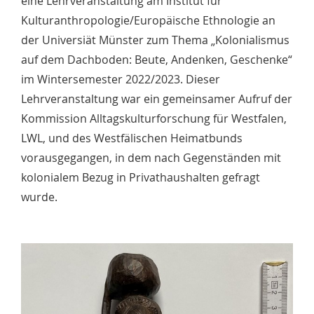
eine Lehrveranstaltung am Institut für
Kulturanthropologie/Europäische Ethnologie an
der Universiät Münster zum Thema „Kolonialismus
auf dem Dachboden: Beute, Andenken, Geschenke“
im Wintersemester 2022/2023. Dieser
Lehrveranstaltung war ein gemeinsamer Aufruf der
Kommission Alltagskulturforschung für Westfalen,
LWL, und des Westfälischen Heimatbunds
vorausgegangen, in dem nach Gegenständen mit
kolonialem Bezug in Privathaushalten gefragt
wurde.