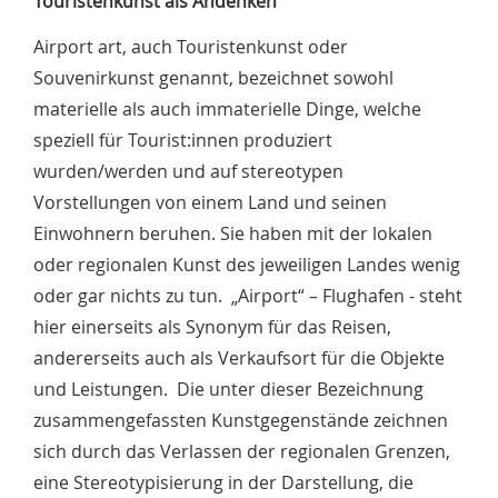
Touristenkunst als Andenken
Airport art, auch Touristenkunst oder
Souvenirkunst genannt, bezeichnet sowohl
materielle als auch immaterielle Dinge, welche
speziell für Tourist:innen produziert
wurden/werden und auf stereotypen
Vorstellungen von einem Land und seinen
Einwohnern beruhen. Sie haben mit der lokalen
oder regionalen Kunst des jeweiligen Landes wenig
oder gar nichts zu tun. „Airport“ – Flughafen - steht
hier einerseits als Synonym für das Reisen,
andererseits auch als Verkaufsort für die Objekte
und Leistungen. Die unter dieser Bezeichnung
zusammengefassten Kunstgegenstände zeichnen
sich durch das Verlassen der regionalen Grenzen,
eine Stereotypisierung in der Darstellung, die