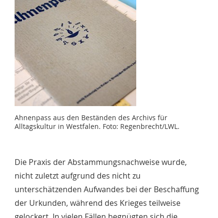
Ahnenpass aus den Beständen des Archivs für
Alltagskultur in Westfalen. Foto: Regenbrecht/LWL.
Die Praxis der Abstammungsnachweise wurde,
nicht zuletzt aufgrund des nicht zu
unterschätzenden Aufwandes bei der Beschaffung
der Urkunden, während des Krieges teilweise
gelockert. In vielen Fällen begnügten sich die