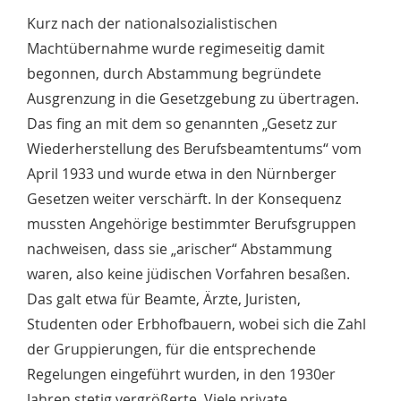
Kurz nach der nationalsozialistischen
Machtübernahme wurde regimeseitig damit
begonnen, durch Abstammung begründete
Ausgrenzung in die Gesetzgebung zu übertragen.
Das fing an mit dem so genannten „Gesetz zur
Wiederherstellung des Berufsbeamtentums“ vom
April 1933 und wurde etwa in den Nürnberger
Gesetzen weiter verschärft. In der Konsequenz
mussten Angehörige bestimmter Berufsgruppen
nachweisen, dass sie „arischer“ Abstammung
waren, also keine jüdischen Vorfahren besaßen.
Das galt etwa für Beamte, Ärzte, Juristen,
Studenten oder Erbhofbauern, wobei sich die Zahl
der Gruppierungen, für die entsprechende
Regelungen eingeführt wurden, in den 1930er
Jahren stetig vergrößerte. Viele private