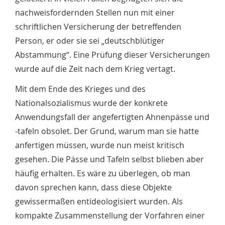
nachweisfordernden Stellen nun mit einer
schriftlichen Versicherung der betreffenden
Person, er oder sie sei „deutschblütiger
Abstammung“. Eine Prüfung dieser Versicherungen
wurde auf die Zeit nach dem Krieg vertagt.
Mit dem Ende des Krieges und des
Nationalsozialismus wurde der konkrete
Anwendungsfall der angefertigten Ahnenpässe und
-tafeln obsolet. Der Grund, warum man sie hatte
anfertigen müssen, wurde nun meist kritisch
gesehen. Die Pässe und Tafeln selbst blieben aber
häufig erhalten. Es wäre zu überlegen, ob man
davon sprechen kann, dass diese Objekte
gewissermaßen entideologisiert wurden. Als
kompakte Zusammenstellung der Vorfahren einer