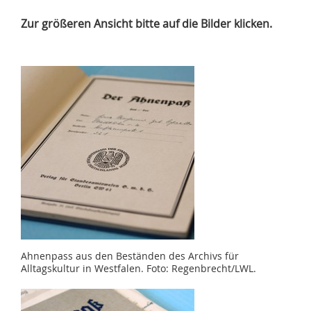
Zur größeren Ansicht bitte auf die Bilder klicken.
Ahnenpass aus den Beständen des Archivs für
Alltagskultur in Westfalen. Foto: Regenbrecht/LWL.