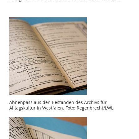
Ahnenpass aus den Beständen des Archivs für
Alltagskultur in Westfalen. Foto: Regenbrecht/LWL.