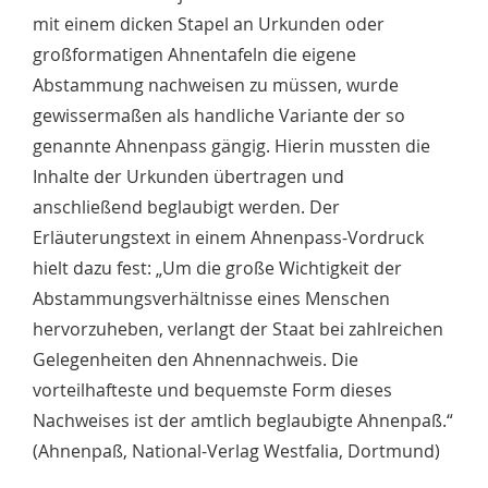
mit einem dicken Stapel an Urkunden oder
großformatigen Ahnentafeln die eigene
Abstammung nachweisen zu müssen, wurde
gewissermaßen als handliche Variante der so
genannte Ahnenpass gängig. Hierin mussten die
Inhalte der Urkunden übertragen und
anschließend beglaubigt werden. Der
Erläuterungstext in einem Ahnenpass-Vordruck
hielt dazu fest: „Um die große Wichtigkeit der
Abstammungsverhältnisse eines Menschen
hervorzuheben, verlangt der Staat bei zahlreichen
Gelegenheiten den Ahnennachweis. Die
vorteilhafteste und bequemste Form dieses
Nachweises ist der amtlich beglaubigte Ahnenpaß.“
(Ahnenpaß, National-Verlag Westfalia, Dortmund)