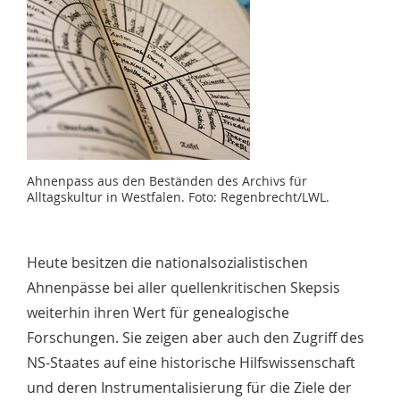
Ahnenpass aus den Beständen des Archivs für
Alltagskultur in Westfalen. Foto: Regenbrecht/LWL.
Heute besitzen die nationalsozialistischen
Ahnenpässe bei aller quellenkritischen Skepsis
weiterhin ihren Wert für genealogische
Forschungen. Sie zeigen aber auch den Zugriff des
NS-Staates auf eine historische Hilfswissenschaft
und deren Instrumentalisierung für die Ziele der