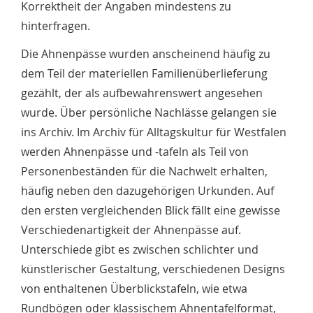
Korrektheit der Angaben mindestens zu
hinterfragen.
Die Ahnenpässe wurden anscheinend häufig zu
dem Teil der materiellen Familienüberlieferung
gezählt, der als aufbewahrenswert angesehen
wurde. Über persönliche Nachlässe gelangen sie
ins Archiv. Im Archiv für Alltagskultur für Westfalen
werden Ahnenpässe und -tafeln als Teil von
Personenbeständen für die Nachwelt erhalten,
häufig neben den dazugehörigen Urkunden. Auf
den ersten vergleichenden Blick fällt eine gewisse
Verschiedenartigkeit der Ahnenpässe auf.
Unterschiede gibt es zwischen schlichter und
künstlerischer Gestaltung, verschiedenen Designs
von enthaltenen Überblickstafeln, wie etwa
Rundbögen oder klassischem Ahnentafelformat,