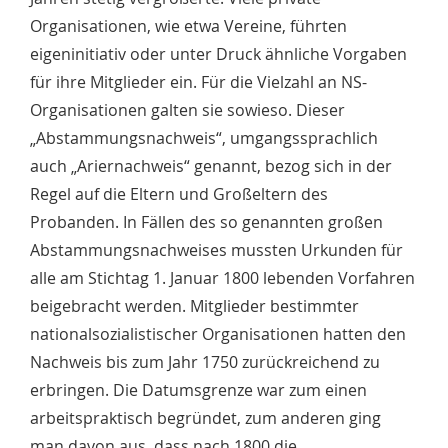
Organisationen, wie etwa Vereine, führten
eigeninitiativ oder unter Druck ähnliche Vorgaben
für ihre Mitglieder ein. Für die Vielzahl an NS-
Organisationen galten sie sowieso. Dieser
„Abstammungsnachweis“, umgangssprachlich
auch „Ariernachweis“ genannt, bezog sich in der
Regel auf die Eltern und Großeltern des
Probanden. In Fällen des so genannten großen
Abstammungsnachweises mussten Urkunden für
alle am Stichtag 1. Januar 1800 lebenden Vorfahren
beigebracht werden. Mitglieder bestimmter
nationalsozialistischer Organisationen hatten den
Nachweis bis zum Jahr 1750 zurückreichend zu
erbringen. Die Datumsgrenze war zum einen
arbeitspraktisch begründet, zum anderen ging
man davon aus, dass nach 1800 die