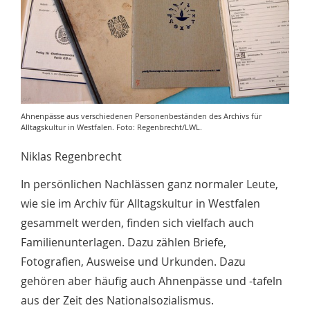
Ahnenpässe aus verschiedenen Personenbeständen des Archivs für
Alltagskultur in Westfalen. Foto: Regenbrecht/LWL.
Niklas Regenbrecht
In persönlichen Nachlässen ganz normaler Leute,
wie sie im Archiv für Alltagskultur in Westfalen
gesammelt werden, finden sich vielfach auch
Familienunterlagen. Dazu zählen Briefe,
Fotografien, Ausweise und Urkunden. Dazu
gehören aber häufig auch Ahnenpässe und -tafeln
aus der Zeit des Nationalsozialismus.