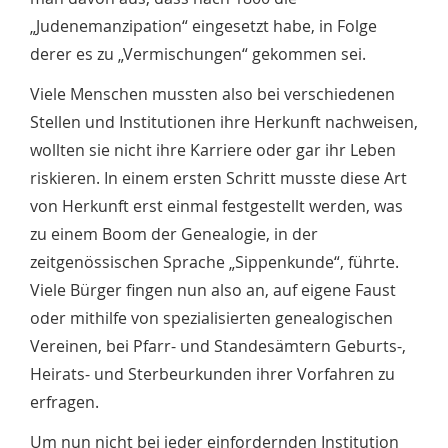
„Judenemanzipation“ eingesetzt habe, in Folge
derer es zu „Vermischungen“ gekommen sei.
Viele Menschen mussten also bei verschiedenen
Stellen und Institutionen ihre Herkunft nachweisen,
wollten sie nicht ihre Karriere oder gar ihr Leben
riskieren. In einem ersten Schritt musste diese Art
von Herkunft erst einmal festgestellt werden, was
zu einem Boom der Genealogie, in der
zeitgenössischen Sprache „Sippenkunde“, führte.
Viele Bürger fingen nun also an, auf eigene Faust
oder mithilfe von spezialisierten genealogischen
Vereinen, bei Pfarr- und Standesämtern Geburts-,
Heirats- und Sterbeurkunden ihrer Vorfahren zu
erfragen.
Um nun nicht bei jeder einfordernden Institution