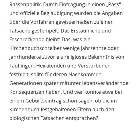
Rassenpolitik. Durch Eintragung in einen „Pass“
und offizielle Beglaubigung wurden die Angaben
über die Vorfahren gewissermaßen zu einer
Tatsache gestempelt. Das Erstaunliche und
Erschreckende bleibt: Das, was ein
Kirchenbuchschreiber wenige Jahrzehnte oder
Jahrhunderte zuvor als religiöses Bekenntnis von
Täuflingen, Heiratenden und Verstorbenen
festhielt, sollte für deren Nachkommen
Generationen später mitunter lebensverändernde
Konsequenzen haben. Und wer konnte etwa bei
einem Geburtseintrag schon sagen, ob die im
Kirchenbuch festgehaltenen Eltern auch den
biologischen Tatsachen entsprachen?