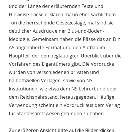
und der Länge der erläuternden Texte und
Hinweise. Diese erklären mal in eher sachlichem
Ton die herrschende Gesetzeslage, mal sind sie
deutlicher Ausdruck einer Blut-und-Boden-
Ideologie. Gemeinsam haben die Pässe das an Din
A5 angenäherte Format und den Aufbau im
Hauptteil, der den beglaubigten Überblick über die
Vorfahren des Eigentümers gibt. Die Vordrucke
wurden von verschiedenen privaten und
halboffiziellen Verlagen, sowie von NS-
Institutionen, wie etwa dem NS-Lehrerbund oder
dem Reichsnährstand, herausgegeben. Häufige
Verwendung scheint ein Vordruck aus dem Verlag
für Standesamtswesen gefunden zu haben.
Zur größeren Ansicht bitte auf die Bilder klicken.