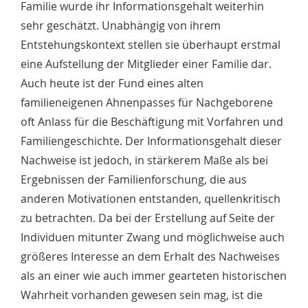
Familie wurde ihr Informationsgehalt weiterhin
sehr geschätzt. Unabhängig von ihrem
Entstehungskontext stellen sie überhaupt erstmal
eine Aufstellung der Mitglieder einer Familie dar.
Auch heute ist der Fund eines alten
familieneigenen Ahnenpasses für Nachgeborene
oft Anlass für die Beschäftigung mit Vorfahren und
Familiengeschichte. Der Informationsgehalt dieser
Nachweise ist jedoch, in stärkerem Maße als bei
Ergebnissen der Familienforschung, die aus
anderen Motivationen entstanden, quellenkritisch
zu betrachten. Da bei der Erstellung auf Seite der
Individuen mitunter Zwang und möglichweise auch
größeres Interesse an dem Erhalt des Nachweises
als an einer wie auch immer gearteten historischen
Wahrheit vorhanden gewesen sein mag, ist die