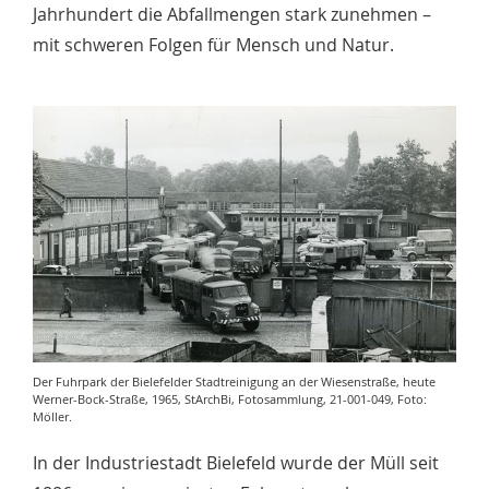
Jahrhundert die Abfallmengen stark zunehmen –
mit schweren Folgen für Mensch und Natur.
Der Fuhrpark der Bielefelder Stadtreinigung an der Wiesenstraße, heute
Werner-Bock-Straße, 1965, StArchBi, Fotosammlung, 21-001-049, Foto:
Möller.
In der Industriestadt Bielefeld wurde der Müll seit