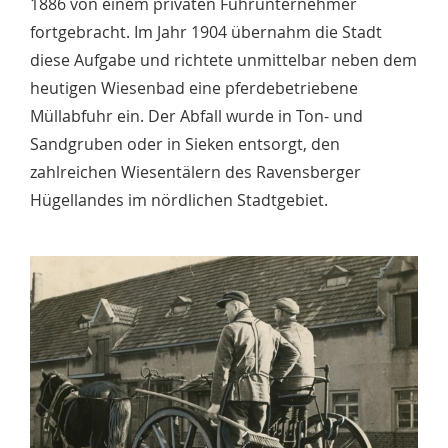
1886 von einem privaten Fuhrunternehmer
fortgebracht. Im Jahr 1904 übernahm die Stadt
diese Aufgabe und richtete unmittelbar neben dem
heutigen Wiesenbad eine pferdebetriebene
Müllabfuhr ein. Der Abfall wurde in Ton- und
Sandgruben oder in Sieken entsorgt, den
zahlreichen Wiesentälern des Ravensberger
Hügellandes im nördlichen Stadtgebiet.