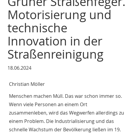
Grüner Straßenfeger.
Motorisierung und
technische
Innovation in der
Straßenreinigung
18.06.2024
Christian Möller
Menschen machen Müll. Das war schon immer so.
Wenn viele Personen an einem Ort
zusammenleben, wird das Wegwerfen allerdings zu
einem Problem. Die Industrialisierung und das
schnelle Wachstum der Bevölkerung ließen im 19.