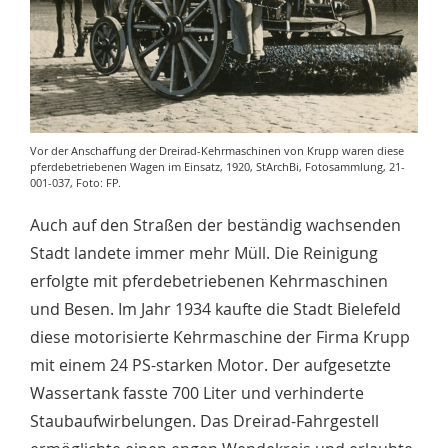
Vor der Anschaffung der Dreirad-Kehrmaschinen von Krupp waren diese
pferdebetriebenen Wagen im Einsatz, 1920, StArchBi, Fotosammlung, 21-
001-037, Foto: FP.
Auch auf den Straßen der beständig wachsenden
Stadt landete immer mehr Müll. Die Reinigung
erfolgte mit pferdebetriebenen Kehrmaschinen
und Besen. Im Jahr 1934 kaufte die Stadt Bielefeld
diese motorisierte Kehrmaschine der Firma Krupp
mit einem 24 PS-starken Motor. Der aufgesetzte
Wassertank fasste 700 Liter und verhinderte
Staubaufwirbelungen. Das Dreirad-Fahrgestell