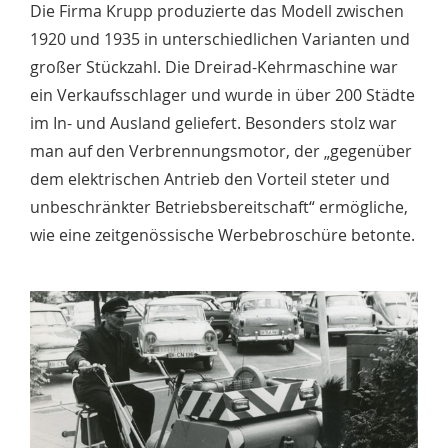
Die Firma Krupp produzierte das Modell zwischen
1920 und 1935 in unterschiedlichen Varianten und
großer Stückzahl. Die Dreirad-Kehrmaschine war
ein Verkaufsschlager und wurde in über 200 Städte
im In- und Ausland geliefert. Besonders stolz war
man auf den Verbrennungsmotor, der „gegenüber
dem elektrischen Antrieb den Vorteil steter und
unbeschränkter Betriebsbereitschaft“ ermögliche,
wie eine zeitgenössische Werbebroschüre betonte.