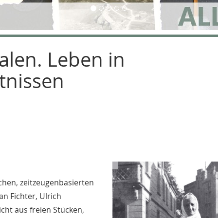
alen. Leben in
tnissen
ichen, zeitzeugenbasierten
 Fichter, Ulrich
cht aus freien Stücken,