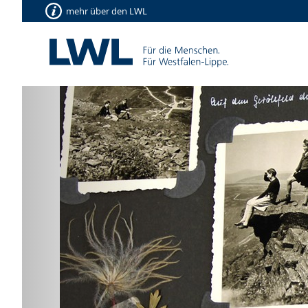
mehr über den LWL
Vorherige