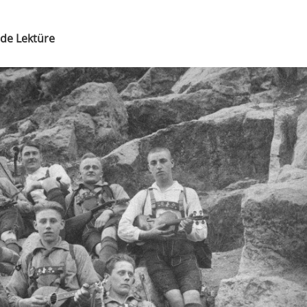
de Lektüre