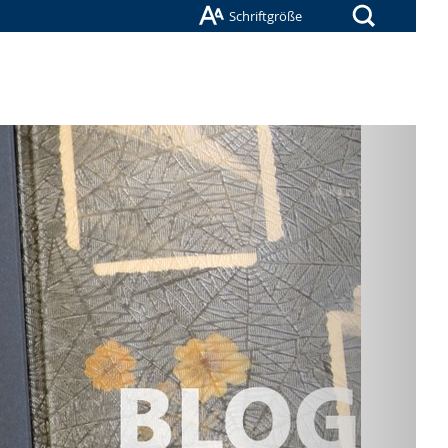
Suche
Schriftgröße
Nächste