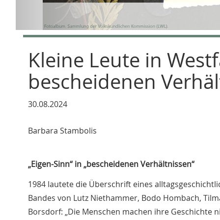
Kleine Leute in Westf
bescheidenen Verhäl
30.08.2024
Barbara Stambolis
„Eigen-Sinn“ in „bescheidenen Verhältnissen“
1984 lautete die Überschrift eines alltagsgeschichtl
Bandes von Lutz Niethammer, Bodo Hombach, Tilman
Borsdorf: „Die Menschen machen ihre Geschichte ni