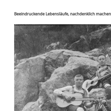
Beeindruckende Lebensläufe, nachdenklich machen