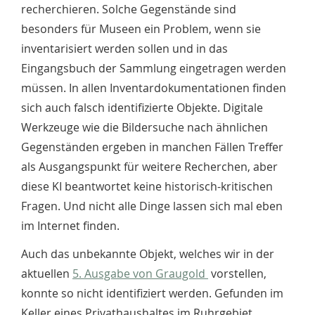
recherchieren. Solche Gegenstände sind
besonders für Museen ein Problem, wenn sie
inventarisiert werden sollen und in das
Eingangsbuch der Sammlung eingetragen werden
müssen. In allen Inventardokumentationen finden
sich auch falsch identifizierte Objekte. Digitale
Werkzeuge wie die Bildersuche nach ähnlichen
Gegenständen ergeben in manchen Fällen Treffer
als Ausgangspunkt für weitere Recherchen, aber
diese KI beantwortet keine historisch-kritischen
Fragen. Und nicht alle Dinge lassen sich mal eben
im Internet finden.
Auch das unbekannte Objekt, welches wir in der
aktuellen
5. Ausgabe von Graugold
vorstellen,
konnte so nicht identifiziert werden. Gefunden im
Keller eines Privathaushaltes im Ruhrgebiet,