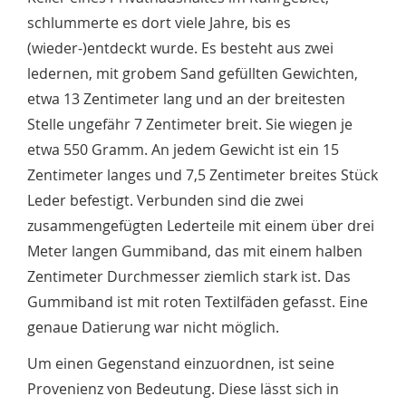
schlummerte es dort viele Jahre, bis es
(wieder-)entdeckt wurde. Es besteht aus zwei
ledernen, mit grobem Sand gefüllten Gewichten,
etwa 13 Zentimeter lang und an der breitesten
Stelle ungefähr 7 Zentimeter breit. Sie wiegen je
etwa 550 Gramm. An jedem Gewicht ist ein 15
Zentimeter langes und 7,5 Zentimeter breites Stück
Leder befestigt. Verbunden sind die zwei
zusammengefügten Lederteile mit einem über drei
Meter langen Gummiband, das mit einem halben
Zentimeter Durchmesser ziemlich stark ist. Das
Gummiband ist mit roten Textilfäden gefasst. Eine
genaue Datierung war nicht möglich.
Um einen Gegenstand einzuordnen, ist seine
Provenienz von Bedeutung. Diese lässt sich in