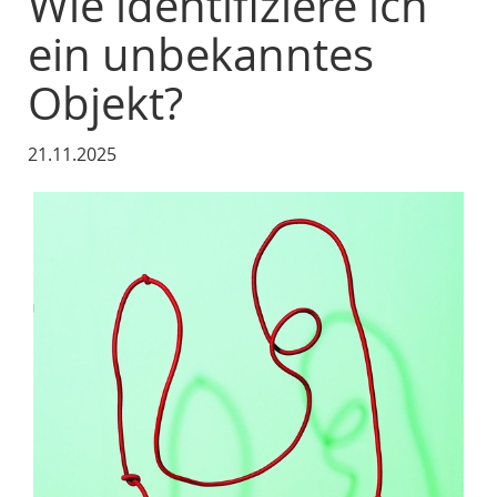
Wie identifiziere ich
ein unbekanntes
Objekt?
21.11.2025