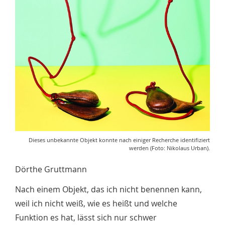
Dieses unbekannte Objekt konnte nach einiger Recherche identifiziert
werden (Foto: Nikolaus Urban).
Dörthe Gruttmann
Nach einem Objekt, das ich nicht benennen kann,
weil ich nicht weiß, wie es heißt und welche
Funktion es hat, lässt sich nur schwer