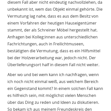
diesem Fall aber nicht eindeutig nachvollziehen, da
unbekannt ist, wem das Objekt einmal gehörte. Die
Vermutung lag nahe, dass es aus dem Besitz von
einem Vorfahren der heutigen Hauseigentümer
stammt, der als Schreiner Möbel hergestellt hat.
Anfragen bei Kolleg:innen aus unterschiedlichen
Fachrichtungen, auch in Freilichtmuseen,
bestätigten die Vermutung, dass es ein Hilfsmittel
bei der Holzverarbeitung war, jedoch nicht. Der
Überlieferungsort half in diesem Fall nicht weiter.
Aber wo und bei wem kann ich nachfragen, wenn
ich noch nicht einmal weiß, aus welchem Bereich
ein Gegenstand kommt? In einem solchen Fall kann
es hilfreich sein, mit möglichst vielen Menschen
über das Ding zu reden und Ideen zu diskutieren.
So bekam ich aus meinem Freundeskreis den