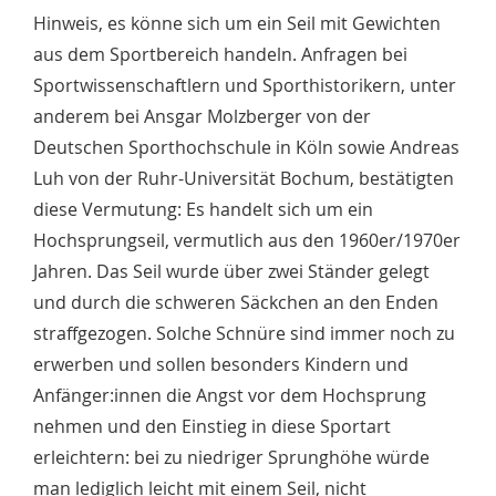
Hinweis, es könne sich um ein Seil mit Gewichten
aus dem Sportbereich handeln. Anfragen bei
Sportwissenschaftlern und Sporthistorikern, unter
anderem bei Ansgar Molzberger von der
Deutschen Sporthochschule in Köln sowie Andreas
Luh von der Ruhr-Universität Bochum, bestätigten
diese Vermutung: Es handelt sich um ein
Hochsprungseil, vermutlich aus den 1960er/1970er
Jahren. Das Seil wurde über zwei Ständer gelegt
und durch die schweren Säckchen an den Enden
straffgezogen. Solche Schnüre sind immer noch zu
erwerben und sollen besonders Kindern und
Anfänger:innen die Angst vor dem Hochsprung
nehmen und den Einstieg in diese Sportart
erleichtern: bei zu niedriger Sprunghöhe würde
man lediglich leicht mit einem Seil, nicht