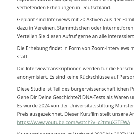
vertiefenden Erhebungen in Deutschland.
Geplant sind Interviews mit 20 Aktiven aus der Famil
dazu in Vereinen, Stammtischen oder Internetforen 
Verteilen Sie diesen Aufruf gerne an alle Interessier
Die Erhebung findet in Form von Zoom-Interviews m
statt.
Die Interviewtranskriptionen werden für die Forsch
anonymisiert. Es sind keine Rückschlüsse auf Perso
Diese Studie ist Teil des bürgerwissenschaftlichen P
Gene Dir Deine Geschichte?! DNA-Tests als Waren 
Es wurde 2024 von der Universitätsstiftung Münster
Preis ausgezeichnet. Dieser Kurzfilm stellt unsere Ar
https://www.youtube.com/watch?v=c2tmuX3TEWA