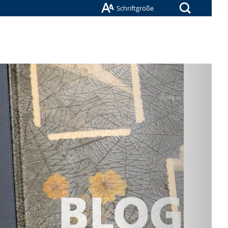
Suche
Schriftgröße
Nächste