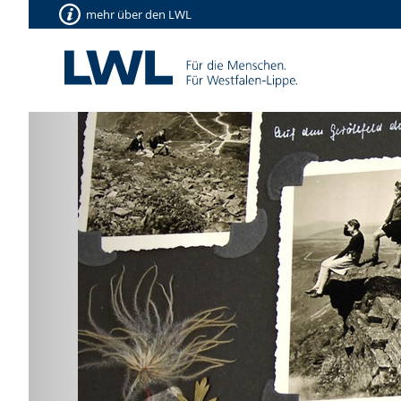
mehr über den LWL
Vorherige