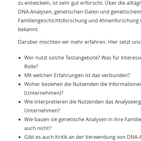
zu entwickeln, ist sehr gut erforscht. Über die allt
DNA-Analysen, genetischen Daten und genetischem
Familiengeschichtsforschung und Ahnenforschung 
bekannt.
Darüber möchten wir mehr erfahren. Hier setzt uns
Wer nutzt solche Testangebote? Was für Interess
Rolle?
Mit welchen Erfahrungen ist das verbunden?
Woher beziehen die Nutzenden die Informationen
(Unternehmen)?
Wie interpretieren die Nutzenden das Analyseerg
Unternehmen?
Wie bauen sie genetische Analysen in ihre Famili
auch nicht?
Gibt es auch Kritik an der Verwendung von DNA-A