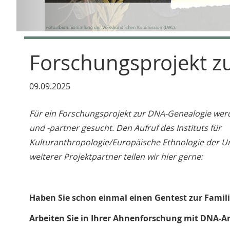
Forschungsprojekt z
09.09.2025
Für ein Forschungsprojekt zur DNA-Genealogie wer
und -partner gesucht. Den Aufruf des Instituts für
Kulturanthropologie/Europäische Ethnologie der U
weiterer Projektpartner teilen wir hier gerne:
Haben Sie schon einmal einen Gentest zur Famil
Arbeiten Sie in Ihrer Ahnenforschung mit DNA-A