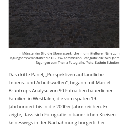
In Münster (im Bild die Überwasserkirche in unmittelbarer Nähe zum
Tagungsort) veranstaltet die DGEKW-Kommission Fotografie alle zwei Jahre
Tagungen zum Thema Fotografie. (Foto: Kathrin Schulte).
Das dritte Panel, „Perspektiven auf ländliche
Lebens- und Arbeitswelten“, begann mit Marcel
Brüntrups Analyse von 90 Fotoalben bäuerlicher
Familien in Westfalen, die vom späten 19.
Jahrhundert bis in die 2000er Jahre reichen. Er
zeigte, dass sich Fotografie in bäuerlichen Kreisen
keineswegs in der Nachahmung bürgerlicher