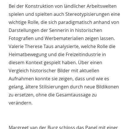
Bei der Konstruktion von ländlicher Arbeitswelten
spielen und spielten auch Stereotypisierungen eine
wichtige Rolle, die sich paradigmatisch anhand von
Darstellungen der Sennerin in historischen
Fotografien und Werbematerialien zeigen lassen.
Valerie Therese Taus analysierte, welche Rolle die
Heimatbewegung und die Freizeitindustrie in
diesem Kontext gespielt haben. Über einen
Vergleich historischer Bilder mit aktuellen
Aufnahmen konnte sie zeigen, dass und wie es
gelang, ältere Stilisierungen durch neue Bildikonen
zu ersetzen, ohne die Gesamtaussage zu
verändern.
Margreet van der Burg schloss das Panel mit einer