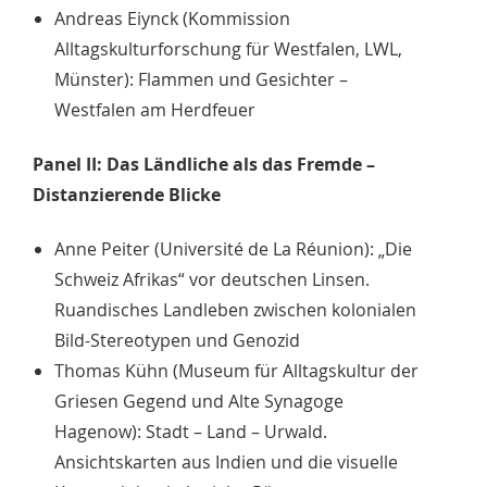
Andreas Eiynck (Kommission
Alltagskulturforschung für Westfalen, LWL,
Münster): Flammen und Gesichter –
Westfalen am Herdfeuer
Panel II: Das Ländliche als das Fremde –
Distanzierende Blicke
Anne Peiter (Université de La Réunion): „Die
Schweiz Afrikas“ vor deutschen Linsen.
Ruandisches Landleben zwischen kolonialen
Bild-Stereotypen und Genozid
Thomas Kühn (Museum für Alltagskultur der
Griesen Gegend und Alte Synagoge
Hagenow): Stadt – Land – Urwald.
Ansichtskarten aus Indien und die visuelle