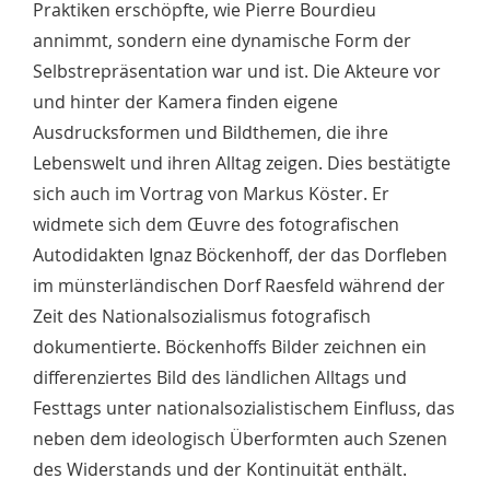
Praktiken erschöpfte, wie Pierre Bourdieu
annimmt, sondern eine dynamische Form der
Selbstrepräsentation war und ist. Die Akteure vor
und hinter der Kamera finden eigene
Ausdrucksformen und Bildthemen, die ihre
Lebenswelt und ihren Alltag zeigen. Dies bestätigte
sich auch im Vortrag von Markus Köster. Er
widmete sich dem Œuvre des fotografischen
Autodidakten Ignaz Böckenhoff, der das Dorfleben
im münsterländischen Dorf Raesfeld während der
Zeit des Nationalsozialismus fotografisch
dokumentierte. Böckenhoffs Bilder zeichnen ein
differenziertes Bild des ländlichen Alltags und
Festtags unter nationalsozialistischem Einfluss, das
neben dem ideologisch Überformten auch Szenen
des Widerstands und der Kontinuität enthält.