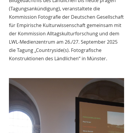
Bildgedächtnis des Ländlichen bis heute prägen“
(Tagungsankündigung), veranstaltete die
Kommission Fotografie der Deutschen Gesellschaft
für Empirische Kulturwissenschaft gemeinsam mit
der Kommission Alltagskulturforschung und dem
LWL-Medienzentrum am 26./27. September 2025
die Tagung „Countryside(s). Fotografische
Konstruktionen des Ländlichen“ in Münster.