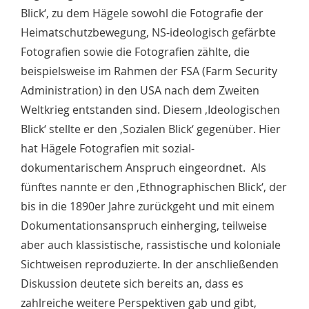
Blick‘, zu dem Hägele sowohl die Fotografie der
Heimatschutzbewegung, NS-ideologisch gefärbte
Fotografien sowie die Fotografien zählte, die
beispielsweise im Rahmen der FSA (Farm Security
Administration) in den USA nach dem Zweiten
Weltkrieg entstanden sind. Diesem ‚Ideologischen
Blick‘ stellte er den ‚Sozialen Blick‘ gegenüber. Hier
hat Hägele Fotografien mit sozial-
dokumentarischem Anspruch eingeordnet. Als
fünftes nannte er den ‚Ethnographischen Blick‘, der
bis in die 1890er Jahre zurückgeht und mit einem
Dokumentationsanspruch einherging, teilweise
aber auch klassistische, rassistische und koloniale
Sichtweisen reproduzierte. In der anschließenden
Diskussion deutete sich bereits an, dass es
zahlreiche weitere Perspektiven gab und gibt,