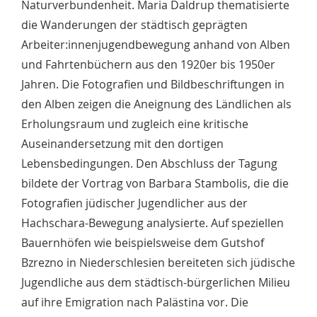
Naturverbundenheit. Maria Daldrup thematisierte
die Wanderungen der städtisch geprägten
Arbeiter:innenjugendbewegung anhand von Alben
und Fahrtenbüchern aus den 1920er bis 1950er
Jahren. Die Fotografien und Bildbeschriftungen in
den Alben zeigen die Aneignung des Ländlichen als
Erholungsraum und zugleich eine kritische
Auseinandersetzung mit den dortigen
Lebensbedingungen. Den Abschluss der Tagung
bildete der Vortrag von Barbara Stambolis, die die
Fotografien jüdischer Jugendlicher aus der
Hachschara-Bewegung analysierte. Auf speziellen
Bauernhöfen wie beispielsweise dem Gutshof
Bzrezno in Niederschlesien bereiteten sich jüdische
Jugendliche aus dem städtisch-bürgerlichen Milieu
auf ihre Emigration nach Palästina vor. Die