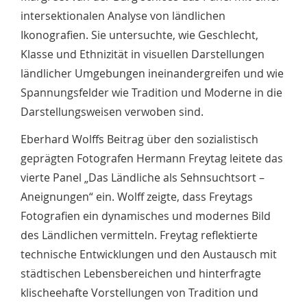
intersektionalen Analyse von ländlichen
Ikonografien. Sie untersuchte, wie Geschlecht,
Klasse und Ethnizität in visuellen Darstellungen
ländlicher Umgebungen ineinandergreifen und wie
Spannungsfelder wie Tradition und Moderne in die
Darstellungsweisen verwoben sind.
Eberhard Wolffs Beitrag über den sozialistisch
geprägten Fotografen Hermann Freytag leitete das
vierte Panel „Das Ländliche als Sehnsuchtsort –
Aneignungen“ ein. Wolff zeigte, dass Freytags
Fotografien ein dynamisches und modernes Bild
des Ländlichen vermitteln. Freytag reflektierte
technische Entwicklungen und den Austausch mit
städtischen Lebensbereichen und hinterfragte
klischeehafte Vorstellungen von Tradition und