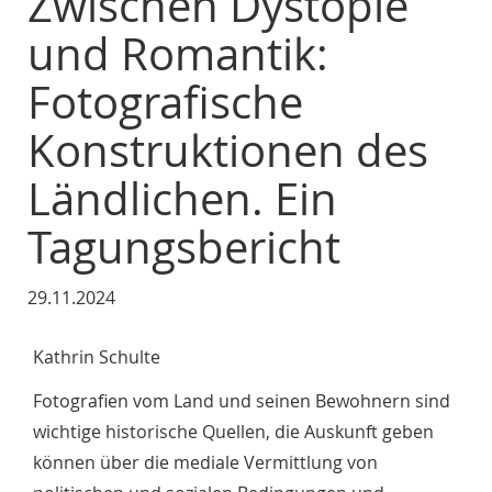
Zwischen Dystopie
und Romantik:
Fotografische
Konstruktionen des
Ländlichen. Ein
Tagungsbericht
29.11.2024
Kathrin Schulte
Fotografien vom Land und seinen Bewohnern sind
wichtige historische Quellen, die Auskunft geben
können über die mediale Vermittlung von