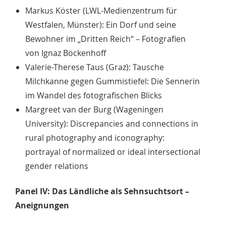
Markus Köster (LWL-Medienzentrum für
Westfalen, Münster): Ein Dorf und seine
Bewohner im „Dritten Reich“ – Fotografien
von Ignaz Böckenhoff
Valerie-Therese Taus (Graz): Tausche
Milchkanne gegen Gummistiefel: Die Sennerin
im Wandel des fotografischen Blicks
Margreet van der Burg (Wageningen
University): Discrepancies and connections in
rural photography and iconography:
portrayal of normalized or ideal intersectional
gender relations
Panel IV: Das Ländliche als Sehnsuchtsort –
Aneignungen