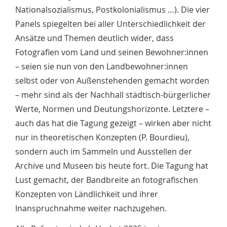
Nationalsozialismus, Postkolonialismus …). Die vier
Panels spiegelten bei aller Unterschiedlichkeit der
Ansätze und Themen deutlich wider, dass
Fotografien vom Land und seinen Bewohner:innen
– seien sie nun von den Landbewohner:innen
selbst oder von Außenstehenden gemacht worden
– mehr sind als der Nachhall städtisch-bürgerlicher
Werte, Normen und Deutungshorizonte. Letztere –
auch das hat die Tagung gezeigt – wirken aber nicht
nur in theoretischen Konzepten (P. Bourdieu),
sondern auch im Sammeln und Ausstellen der
Archive und Museen bis heute fort. Die Tagung hat
Lust gemacht, der Bandbreite an fotografischen
Konzepten von Ländlichkeit und ihrer
Inanspruchnahme weiter nachzugehen.