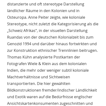
distanzierte und oft stereotype Darstellung
ländlicher Räume in den Kolonien und in
Osteuropa. Anne Peiter zeigte, wie koloniale
Stereotype, nicht zuletzt die Kategorisierung als die
„Schweiz Afrikas“, in der visuellen Darstellung
Ruandas von der deutschen Kolonialzeit bis zum
Genozid 1994 und darüber hinaus fortwirkten und
zur Konstruktion ethnischer Trennlinien beitrugen.
Thomas Kühn analysierte Postkarten der
Fotografen Wiele & Klein aus dem kolonialen
Indien, die mehr oder weniger subtil koloniale
Machtverhältnisse und Sichtweisen
transportierten. Die hier gewählten
Bildkonstruktionen fremder/indischer Ländlichkeit
und Exotik waren auf die Bedürfnisse englischer
Ansichtskartenkonsumenten zugeschnitten und