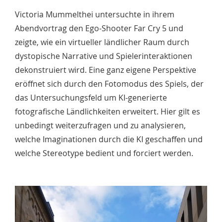
Victoria Mummelthei untersuchte in ihrem
Abendvortrag den Ego-Shooter Far Cry 5 und
zeigte, wie ein virtueller ländlicher Raum durch
dystopische Narrative und Spielerinteraktionen
dekonstruiert wird. Eine ganz eigene Perspektive
eröffnet sich durch den Fotomodus des Spiels, der
das Untersuchungsfeld um KI-generierte
fotografische Ländlichkeiten erweitert. Hier gilt es
unbedingt weiterzufragen und zu analysieren,
welche Imaginationen durch die KI geschaffen und
welche Stereotype bedient und forciert werden.