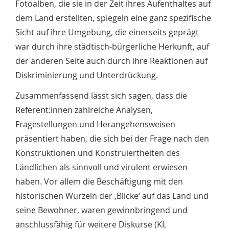
Fotoalben, die sie in der Zeit ihres Aufenthaltes auf
dem Land erstellten, spiegeln eine ganz spezifische
Sicht auf ihre Umgebung, die einerseits geprägt
war durch ihre städtisch-bürgerliche Herkunft, auf
der anderen Seite auch durch ihre Reaktionen auf
Diskriminierung und Unterdrückung.
Zusammenfassend lässt sich sagen, dass die
Referent:innen zahlreiche Analysen,
Fragestellungen und Herangehensweisen
präsentiert haben, die sich bei der Frage nach den
Konstruktionen und Konstruiertheiten des
Ländlichen als sinnvoll und virulent erwiesen
haben. Vor allem die Beschäftigung mit den
historischen Wurzeln der ‚Blicke‘ auf das Land und
seine Bewohner, waren gewinnbringend und
anschlussfähig für weitere Diskurse (KI,