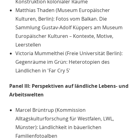
Konstruktion kolonialer Räume
Matthias Thaden (Museum Europäischer
Kulturen, Berlin): Fotos vom Balkan. Die
Sammlung Gustav-Adolf Küppers am Museum
Europäischer Kulturen – Kontexte, Motive,
Leerstellen
Victoria Mummelthei (Freie Universität Berlin):
Gegenräume im Grün: Heterotopien des
Ländlichen in 'Far Cry 5'
Panel III: Perspektiven auf ländliche Lebens- und
Arbeitswelten
Marcel Brüntrup (Kommission
Alltagskulturforschung für Westfalen, LWL,
Münster): Ländlichkeit in bäuerlichen
Familienfotoalben