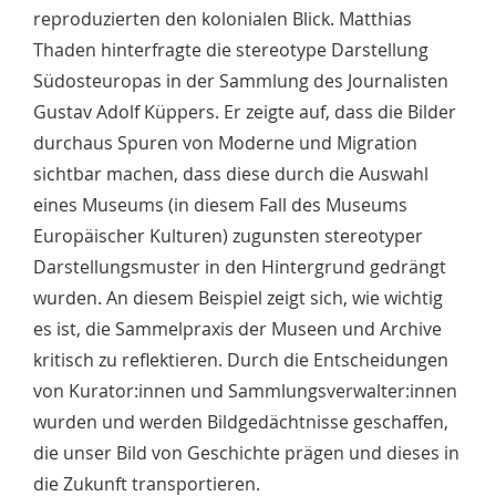
reproduzierten den kolonialen Blick. Matthias
Thaden hinterfragte die stereotype Darstellung
Südosteuropas in der Sammlung des Journalisten
Gustav Adolf Küppers. Er zeigte auf, dass die Bilder
durchaus Spuren von Moderne und Migration
sichtbar machen, dass diese durch die Auswahl
eines Museums (in diesem Fall des Museums
Europäischer Kulturen) zugunsten stereotyper
Darstellungsmuster in den Hintergrund gedrängt
wurden. An diesem Beispiel zeigt sich, wie wichtig
es ist, die Sammelpraxis der Museen und Archive
kritisch zu reflektieren. Durch die Entscheidungen
von Kurator:innen und Sammlungsverwalter:innen
wurden und werden Bildgedächtnisse geschaffen,
die unser Bild von Geschichte prägen und dieses in
die Zukunft transportieren.