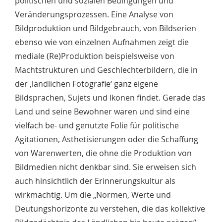
politischen und sozialen Bedingungen und
Veränderungsprozessen. Eine Analyse von
Bildproduktion und Bildgebrauch, von Bildserien
ebenso wie von einzelnen Aufnahmen zeigt die
mediale (Re)Produktion beispielsweise von
Machtstrukturen und Geschlechterbildern, die in
der ‚ländlichen Fotografie‘ ganz eigene
Bildsprachen, Sujets und Ikonen findet. Gerade das
Land und seine Bewohner waren und sind eine
vielfach be- und genutzte Folie für politische
Agitationen, Ästhetisierungen oder die Schaffung
von Warenwerten, die ohne die Produktion von
Bildmedien nicht denkbar sind. Sie erweisen sich
auch hinsichtlich der Erinnerungskultur als
wirkmächtig. Um die „Normen, Werte und
Deutungshorizonte zu verstehen, die das kollektive