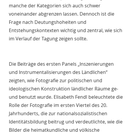
manche der Kategorien sich auch schwer
voneinander abgrenzen lassen. Dennoch ist die
Frage nach Deutungshoheiten und
Entstehungskontexten wichtig und zentral, wie sich
im Verlauf der Tagung zeigen sollte.
Die Beiträge des ersten Panels „Inszenierungen
und Instrumentalisierungen des Ländlichen“
zeigten, wie Fotografie zur politischen und
ideologischen Konstruktion ländlicher Räume ge-
und benutzt wurde. Elisabeth Fendl beleuchtete die
Rolle der Fotografie im ersten Viertel des 20.
Jahrhunderts, die zur nationalsozialistischen
Identitätsbildung beitrug und verdeutlichte, wie die
Bilder die heimatkundliche und völkische