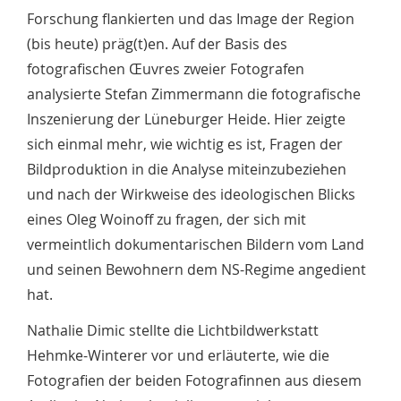
Forschung flankierten und das Image der Region
(bis heute) präg(t)en. Auf der Basis des
fotografischen Œuvres zweier Fotografen
analysierte Stefan Zimmermann die fotografische
Inszenierung der Lüneburger Heide. Hier zeigte
sich einmal mehr, wie wichtig es ist, Fragen der
Bildproduktion in die Analyse miteinzubeziehen
und nach der Wirkweise des ideologischen Blicks
eines Oleg Woinoff zu fragen, der sich mit
vermeintlich dokumentarischen Bildern vom Land
und seinen Bewohnern dem NS-Regime angedient
hat.
Nathalie Dimic stellte die Lichtbildwerkstatt
Hehmke-Winterer vor und erläuterte, wie die
Fotografien der beiden Fotografinnen aus diesem