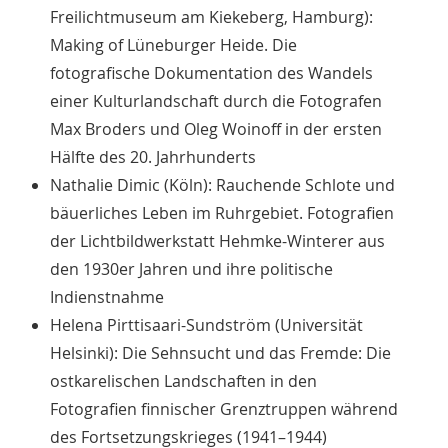
Freilichtmuseum am Kiekeberg, Hamburg):
Making of Lüneburger Heide. Die
fotografische Dokumentation des Wandels
einer Kulturlandschaft durch die Fotografen
Max Broders und Oleg Woinoff in der ersten
Hälfte des 20. Jahrhunderts
Nathalie Dimic (Köln): Rauchende Schlote und
bäuerliches Leben im Ruhrgebiet. Fotografien
der Lichtbildwerkstatt Hehmke-Winterer aus
den 1930er Jahren und ihre politische
Indienstnahme
Helena Pirttisaari-Sundström (Universität
Helsinki): Die Sehnsucht und das Fremde: Die
ostkarelischen Landschaften in den
Fotografien finnischer Grenztruppen während
des Fortsetzungskrieges (1941–1944)