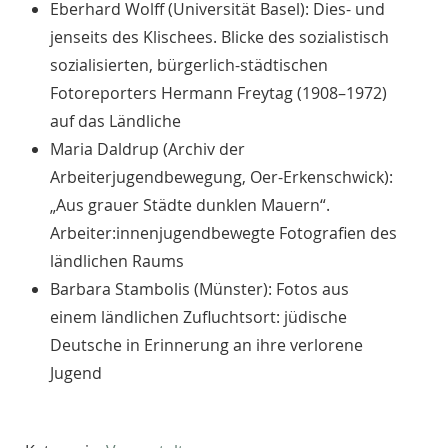
Eberhard Wolff (Universität Basel): Dies- und
jenseits des Klischees. Blicke des sozialistisch
sozialisierten, bürgerlich-städtischen
Fotoreporters Hermann Freytag (1908–1972)
auf das Ländliche
Maria Daldrup (Archiv der
Arbeiterjugendbewegung, Oer-Erkenschwick):
„Aus grauer Städte dunklen Mauern“.
Arbeiter:innenjugendbewegte Fotografien des
ländlichen Raums
Barbara Stambolis (Münster): Fotos aus
einem ländlichen Zufluchtsort: jüdische
Deutsche in Erinnerung an ihre verlorene
Jugend