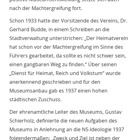
nach der Machtergreifung fort.
Schon 1933 hatte der Vorsitzende des Vereins, Dr.
Gerhard Budde, in einem Schreiben an die
Stadtverwaltung unterstrichen: „Der Heimatverein
hat schon vor der Machtergreifung im Sinne des
Führers gearbeitet, da sollte es nicht schwer sein,
einen gangbaren Weg zu finden.“ Über seinen
„Dienst für Heimat, Reich und Volkstum“ wurde
anerkennend geschrieben und für den
Museumsanbau gab es 1937 einen hohen
städtischen Zuschuss.
Der ehrenamtliche Leiter des Museums, Gustav
Schierholz, definierte die neuen Aufgaben des
Museums in Anlehnung an die NS-Ideologie 1937
folgendermaßen: „Zweck und Ziel ist neben der