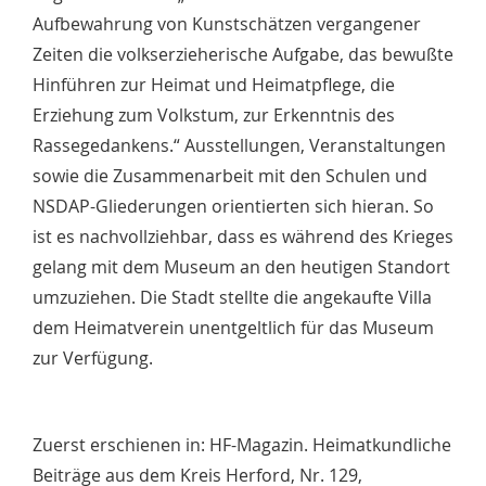
Aufbewahrung von Kunstschätzen vergangener
Zeiten die volkserzieherische Aufgabe, das bewußte
Hinführen zur Heimat und Heimatpflege, die
Erziehung zum Volkstum, zur Erkenntnis des
Rassegedankens.“ Ausstellungen, Veranstaltungen
sowie die Zusammenarbeit mit den Schulen und
NSDAP-Gliederungen orientierten sich hieran. So
ist es nachvollziehbar, dass es während des Krieges
gelang mit dem Museum an den heutigen Standort
umzuziehen. Die Stadt stellte die angekaufte Villa
dem Heimatverein unentgeltlich für das Museum
zur Verfügung.
Zuerst erschienen in: HF-Magazin. Heimatkundliche
Beiträge aus dem Kreis Herford, Nr. 129,