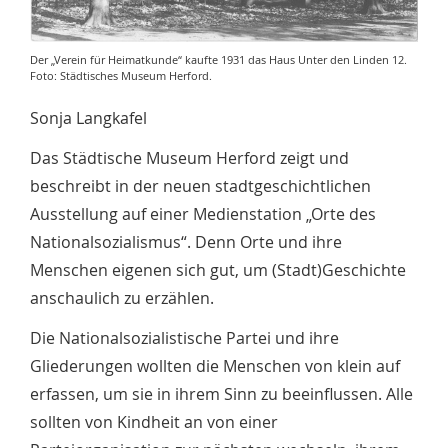
Der „Verein für Heimatkunde“ kaufte 1931 das Haus Unter den Linden 12.
Foto: Städtisches Museum Herford.
Sonja Langkafel
Das Städtische Museum Herford zeigt und
beschreibt in der neuen stadtgeschichtlichen
Ausstellung auf einer Medienstation „Orte des
Nationalsozialismus“. Denn Orte und ihre
Menschen eigenen sich gut, um (Stadt)Geschichte
anschaulich zu erzählen.
Die Nationalsozialistische Partei und ihre
Gliederungen wollten die Menschen von klein auf
erfassen, um sie in ihrem Sinn zu beeinflussen. Alle
sollten von Kindheit an von einer