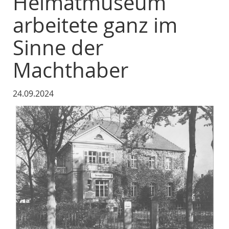
Heimatmuseum
arbeitete ganz im
Sinne der
Machthaber
24.09.2024