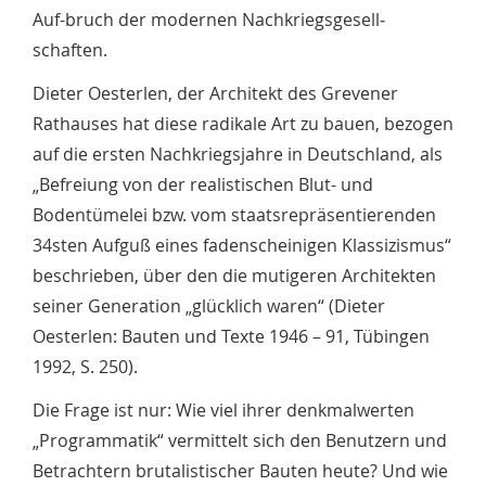
Auf-bruch der modernen Nachkriegsgesell­
schaften.
Dieter Oesterlen, der Architekt des Grevener
Rathauses hat diese radikale Art zu bauen, bezogen
auf die ersten Nachkriegsjahre in Deutschland, als
„Befreiung von der realistischen Blut- und
Bodentümelei bzw. vom staatsrepräsentierenden
34sten Aufguß eines fadenscheinigen Klassizismus“
beschrieben, über den die mutigeren Architekten
seiner Generation „glücklich waren“ (Dieter
Oesterlen: Bauten und Texte 1946 – 91, Tübingen
1992, S. 250).
Die Frage ist nur: Wie viel ihrer denkmalwerten
„Programmatik“ vermittelt sich den Benutzern und
Betrachtern brutalistischer Bauten heute? Und wie