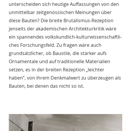
unterscheiden sich heutige Auffassungen von den
unmittelbar zeitgenössischen Meinungen über
diese Bauten? Die breite Brutalismus-Rezeption
jenseits der akademischen Architekturkritik wäre
ein spannendes volkskundlich-kulturwissenschaftli­
ches Forschungsfeld. Zu fragen wäre auch
grundsätzlicher, ob Baustile, die stärker aufs
Ornamentale und auf traditionelle Materialien
setzen, es in der breiten Rezeption „leichter
haben“, von ihrem Denkmalwert zu überzeugen als
Bauten, bei denen das nicht so ist.