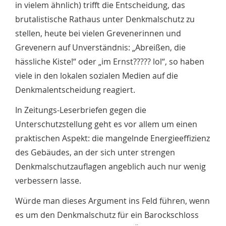
in vielem ähnlich) trifft die Entscheidung, das
brutalistische Rathaus unter Denkmalschutz zu
stellen, heute bei vielen Grevenerinnen und
Grevenern auf Unverständnis: „Abreißen, die
hässliche Kiste!“ oder „im Ernst????? lol“, so haben
viele in den lokalen sozialen Medien auf die
Denkmalentscheidung reagiert.
In Zeitungs-Leserbriefen gegen die
Unterschutzstellung geht es vor allem um einen
praktischen Aspekt: die mangelnde Energieeffizienz
des Gebäudes, an der sich unter strengen
Denkmalschutzauflagen angeblich auch nur wenig
verbessern lasse.
Würde man dieses Argument ins Feld führen, wenn
es um den Denkmalschutz für ein Barockschloss