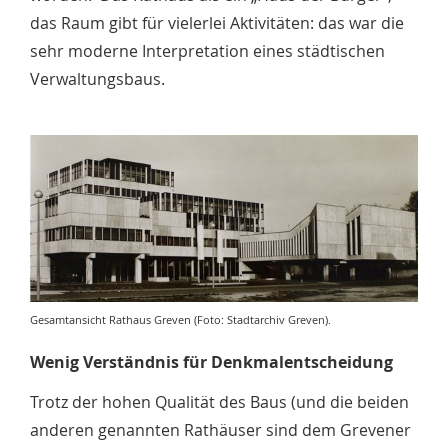
das Raum gibt für vielerlei Aktivitäten: das war die
sehr moderne Interpretation eines städtischen
Verwaltungsbaus.
Gesamtansicht Rathaus Greven (Foto: Stadtarchiv Greven).
Wenig Verständnis für Denkmalentscheidung
Trotz der hohen Qualität des Baus (und die beiden
anderen genannten Rathäuser sind dem Grevener