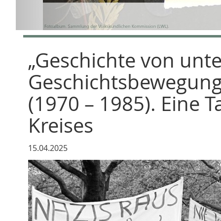
„Geschichte von unt
Geschichtsbewegung
(1970 – 1985). Eine 
Kreises
15.04.2025