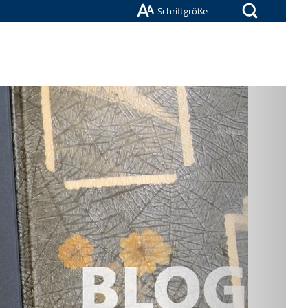
Suche
Schriftgröße
Nächste