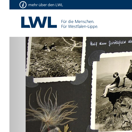
mehr über den LWL
Vorherige