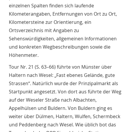
einzelnen Spalten finden sich laufende
Kilometerangaben, Entfernungen von Ort zu Ort,
Kilometersteine zur Orientierung, ein
Ortsverzeichnis mit Angaben zu
Sehenswürdigkeiten, allgemeinen Informationen
und konkreten Wegbeschreibungen sowie die
Höhenmeter.
Tour Nr. 21 (S. 63–66) führte von Münster über
Haltern nach Wesel: „Fast ebenes Gelände, gute
Strassen“. Natürlich wurde der Prinzipalmarkt als
Startpunkt angesetzt. Von dort aus führte der Weg
auf der Weseler Straße nach Albachten,
Appelhülsen und Buldern. Von Buldern ging es
weiter über Dülmen, Haltern, Wulfen, Schermbeck
und Peddenberg nach Wesel. Wie üblich bot das