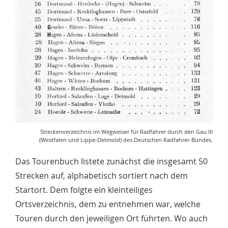
Streckenverzeichnis im Wegweiser für Radfahrer durch den Gau III
(Westfalen und Lippe-Detmold) des Deutschen Radfahrer-Bundes.
Das Tourenbuch listete zunächst die insgesamt 50
Strecken auf, alphabetisch sortiert nach dem
Startort. Dem folgte ein kleinteiliges
Ortsverzeichnis, dem zu entnehmen war, welche
Touren durch den jeweiligen Ort führten. Wo auch