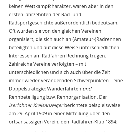
keinen Wettkampfcharakter, waren aber in den
ersten Jahrzehnten der Rad- und
Radsportgeschichte außerordentlich bedeutsam.
Oft wurden sie von den gleichen Vereinen
organisiert, die sich auch an (Amateur-)Radrennen
beteiligten und auf diese Weise unterschiedlichen
Interessen am Radfahren Rechnung trugen.
Zahlreiche Vereine verfolgten – mit
unterschiedlichen und sich auch über die Zeit
immer wieder verändernden Schwerpunkten – eine
Doppelstrategie: Wanderfahrten
und
Rennbeteiligung bzw. Rennorganisation. Der
Iserlohner Kreisanzeiger
berichtete beispielsweise
am 29. April 1909 in einer Mitteilung über den
ortsansässigen Verein, den Radfahrer-Klub 1894: