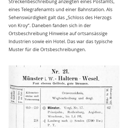
Streckenbeschreibung anzeigten eines Postamts,
eines Telegrafenamts und einer Bahnstation. Als
Sehenswürdigkeit galt das „Schloss des Herzogs
von Kroy“. Daneben fanden sich in der
Ortsbeschreibung Hinweise auf ortsansässige
Industrien sowie ein Hotel. Das war das typische
Muster für die Ortsbeschreibungen.