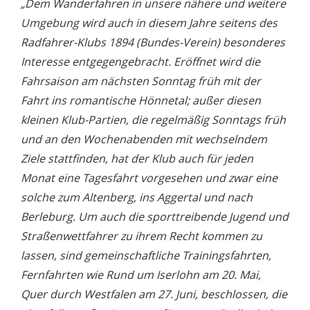
„Dem Wanderfahren in unsere nähere und weitere
Umgebung wird auch in diesem Jahre seitens des
Radfahrer-Klubs 1894 (Bundes-Verein) besonderes
Interesse entgegengebracht. Eröffnet wird die
Fahrsaison am nächsten Sonntag früh mit der
Fahrt ins romantische Hönnetal; außer diesen
kleinen Klub-Partien, die regelmäßig Sonntags früh
und an den Wochenabenden mit wechselndem
Ziele stattfinden, hat der Klub auch für jeden
Monat eine Tagesfahrt vorgesehen und zwar eine
solche zum Altenberg, ins Aggertal und nach
Berleburg. Um auch die sporttreibende Jugend und
Straßenwettfahrer zu ihrem Recht kommen zu
lassen, sind gemeinschaftliche Trainingsfahrten,
Fernfahrten wie Rund um Iserlohn am 20. Mai,
Quer durch Westfalen am 27. Juni, beschlossen, die