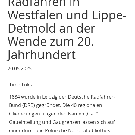
Radfahren in
Westfalen und Lippe-
Detmold an der
Wende zum 20.
Jahrhundert
20.05.2025
Timo Luks
1884 wurde in Leipzig der Deutsche Radfahrer-
Bund (DRB) gegründet. Die 40 regionalen
Gliederungen trugen den Namen „Gau“.
Gaueinteilung und Gaugrenzen lassen sich auf
einer durch die Polnische Nationalbibliothek