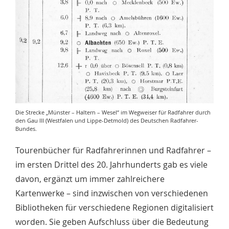
Die Strecke „Münster – Haltern – Wesel“ im Wegweiser für Radfahrer durch
den Gau III (Westfalen und Lippe-Detmold) des Deutschen Radfahrer-
Bundes.
Tourenbücher für Radfahrerinnen und Radfahrer –
im ersten Drittel des 20. Jahrhunderts gab es viele
davon, ergänzt um immer zahlreichere
Kartenwerke – sind inzwischen von verschiedenen
Bibliotheken für verschiedene Regionen digitalisiert
worden. Sie geben Aufschluss über die Bedeutung