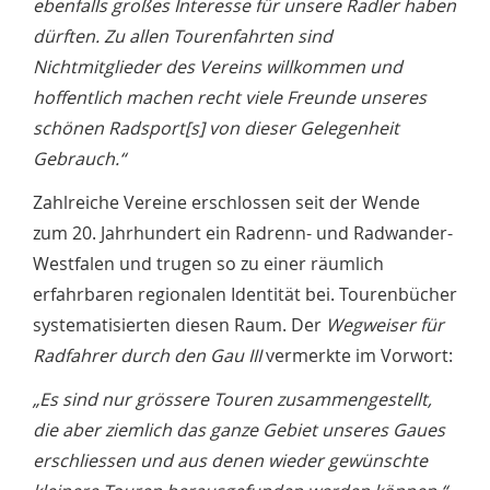
ebenfalls großes Interesse für unsere Radler haben
dürften. Zu allen Tourenfahrten sind
Nichtmitglieder des Vereins willkommen und
hoffentlich machen recht viele Freunde unseres
schönen Radsport[s] von dieser Gelegenheit
Gebrauch.“
Zahlreiche Vereine erschlossen seit der Wende
zum 20. Jahrhundert ein Radrenn- und Radwander-
Westfalen und trugen so zu einer räumlich
erfahrbaren regionalen Identität bei. Tourenbücher
systematisierten diesen Raum. Der
Wegweiser für
Radfahrer durch den Gau III
vermerkte im Vorwort:
„Es sind nur grössere Touren zusammengestellt,
die aber ziemlich das ganze Gebiet unseres Gaues
erschliessen und aus denen wieder gewünschte