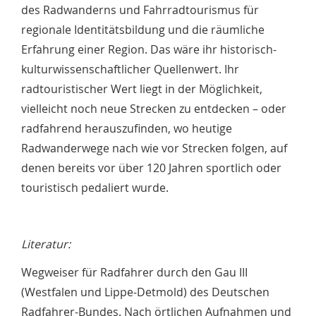
des Radwanderns und Fahrradtourismus für
regionale Identitätsbildung und die räumliche
Erfahrung einer Region. Das wäre ihr historisch-
kulturwissenschaftlicher Quellenwert. Ihr
radtouristischer Wert liegt in der Möglichkeit,
vielleicht noch neue Strecken zu entdecken – oder
radfahrend herauszufinden, wo heutige
Radwanderwege nach wie vor Strecken folgen, auf
denen bereits vor über 120 Jahren sportlich oder
touristisch pedaliert wurde.
Literatur:
Wegweiser für Radfahrer durch den Gau III
(Westfalen und Lippe-Detmold) des Deutschen
Radfahrer-Bundes. Nach örtlichen Aufnahmen und