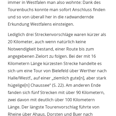
immer in Westfalen man also wohnte: Dank des
Tourenbuchs konnte man sofort Anschluss finden
und so von überall her in die radwandernde
Erkundung Westfalens einsteigen.
Lediglich drei Streckenvorschläge waren kürzer als
20 Kilometer, auch wenn natürlich keine
Notwendigkeit bestand, einer Route bis zum
angegebenen Zielort zu folgen. Bei der mit 16
Kilometern Länge kürzesten Strecke handelte es
sich um eine Tour von Bielefeld über Werther nach
Halle/Westf., auf einer „ziemlich gute[n], aber stark
hügelige[n] Chaussee“ (S. 22). Am anderen Ende
fanden sich fünf Strecken mit über 90 Kilometern,
zwei davon mit deutlich über 100 Kilometern
Länge. Der längste Tourenvorschlag führte von
Rheine über Ahaus, Dorsten und Buer nach