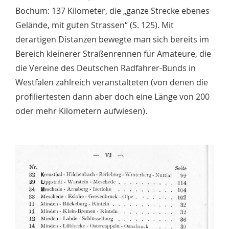
Bochum: 137 Kilometer, die „ganze Strecke ebenes
Gelände, mit guten Strassen“ (S. 125). Mit
derartigen Distanzen bewegte man sich bereits im
Bereich kleinerer Straßenrennen für Amateure, die
die Vereine des Deutschen Radfahrer-Bunds in
Westfalen zahlreich veranstalteten (von denen die
profiliertesten dann aber doch eine Länge von 200
oder mehr Kilometern aufwiesen).