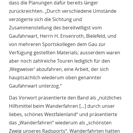
dass die Planungen dafür bereits länger
zurückreichten. „Durch verschiedene Umstände
verzögerte sich die Sichtung und
Zusammenstellung des bereitwilligst vom
Gaufahrwart, Herrn H. Ensenroth, Bielefeld, und
von mehreren Sportskollegen dem Gau zur
Verfügung gestellten Materials; ausserdem waren
aber noch zahlreiche Touren lediglich für den
‚Wegweiser‘ abzufahren, eine Arbeit, der sich
hauptsächlich wiederum oben genannter
Gaufahrwart unterzog.“
Das Vorwort präsentierte den Band als „nützliches
Hilfsmittel beim Wanderfahren […] durch unser
liebes, schönes Westfalenland“ und präsentierte
das „Wanderfahren“ wiederum als „schönsten
Zweig unseres Radsports“. Wanderfahrten hatten