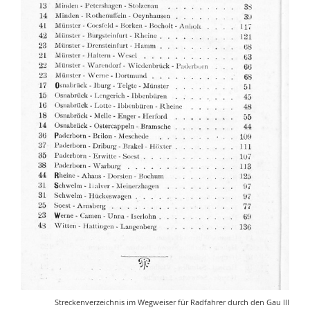
Streckenverzeichnis im Wegweiser für Radfahrer durch den Gau III