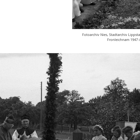
Fotoarchiv Nies, Stadtarchiv Lippsta
Fronleichnam 1947 i