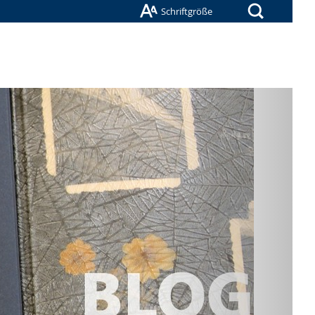
Suche
Schriftgröße
Nächste