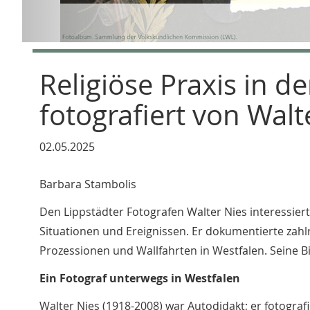
Religiöse Praxis in d
fotografiert von Walt
02.05.2025
Barbara Stambolis
Den Lippstädter Fotografen Walter Nies interessi
Situationen und Ereignissen. Er dokumentierte za
Prozessionen und Wallfahrten in Westfalen. Seine Bi
Ein Fotograf unterwegs in Westfalen
Walter Nies (1918-2008) war Autodidakt; er fotografi