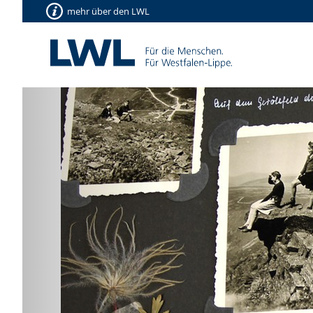
mehr über den LWL
Vorherige