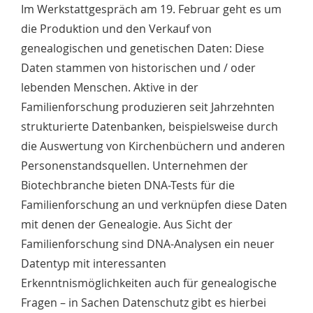
Im Werkstattgespräch am 19. Februar geht es um
die Produktion und den Verkauf von
genealogischen und genetischen Daten: Diese
Daten stammen von historischen und / oder
lebenden Menschen. Aktive in der
Familienforschung produzieren seit Jahrzehnten
strukturierte Datenbanken, beispielsweise durch
die Auswertung von Kirchenbüchern und anderen
Personenstandsquellen. Unternehmen der
Biotechbranche bieten DNA-Tests für die
Familienforschung an und verknüpfen diese Daten
mit denen der Genealogie. Aus Sicht der
Familienforschung sind DNA-Analysen ein neuer
Datentyp mit interessanten
Erkenntnismöglichkeiten auch für genealogische
Fragen – in Sachen Datenschutz gibt es hierbei