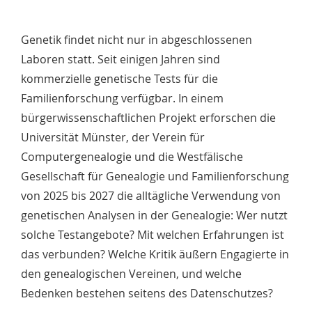
Genetik findet nicht nur in abgeschlossenen
Laboren statt. Seit einigen Jahren sind
kommerzielle genetische Tests für die
Familienforschung verfügbar. In einem
bürgerwissenschaftlichen Projekt erforschen die
Universität Münster, der Verein für
Computergenealogie und die Westfälische
Gesellschaft für Genealogie und Familienforschung
von 2025 bis 2027 die alltägliche Verwendung von
genetischen Analysen in der Genealogie: Wer nutzt
solche Testangebote? Mit welchen Erfahrungen ist
das verbunden? Welche Kritik äußern Engagierte in
den genealogischen Vereinen, und welche
Bedenken bestehen seitens des Datenschutzes?