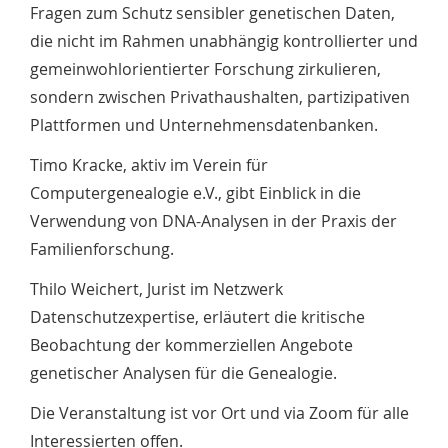
Fragen zum Schutz sensibler genetischen Daten,
die nicht im Rahmen unabhängig kontrollierter und
gemeinwohlorientierter Forschung zirkulieren,
sondern zwischen Privathaushalten, partizipativen
Plattformen und Unternehmensdatenbanken.
Timo Kracke, aktiv im Verein für
Computergenealogie e.V., gibt Einblick in die
Verwendung von DNA-Analysen in der Praxis der
Familienforschung.
Thilo Weichert, Jurist im Netzwerk
Datenschutzexpertise, erläutert die kritische
Beobachtung der kommerziellen Angebote
genetischer Analysen für die Genealogie.
Die Veranstaltung ist vor Ort und via Zoom für alle
Interessierten offen.