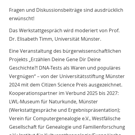
Fragen und Diskussionsbeiträge sind ausdrücklich
erwünscht!
Das Werkstattgespräch wird moderiert von Prof.
Dr. Elisabeth Timm, Universität Münster.
Eine Veranstaltung des bürgerwissenschaftlichen
Projekts „Erzählen Deine Gene Dir Deine
Geschichte?! DNA-Tests als Waren und populäres
Vergnügen“ – von der Universitätsstiftung Münster
2024 mit dem Citizen Science Preis ausgezeichnet.
Kooperationspartner im Verbund 2025 bis 2027:
LWL-Museum für Naturkunde, Münster
(Werkstattgespräche und Ergebnispräsentation);
Verein für Computergenealogie e.V., Westfälische
Gesellschaft für Genealogie und Familienforschung