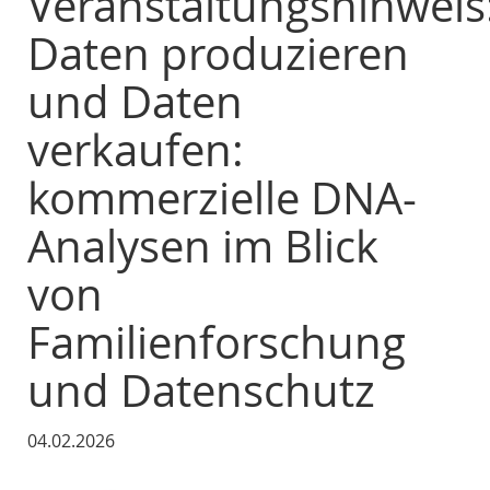
Veranstaltungshinweis
Daten produzieren
und Daten
verkaufen:
kommerzielle DNA-
Analysen im Blick
von
Familienforschung
und Datenschutz
04.02.2026