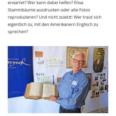
erwartet? Wer kann dabei helfen? Etwa
Stammbäume ausdrucken oder alte Fotos
reproduzieren? Und nicht zuletzt: Wer traut sich
eigentlich zu, mit den Amerikanern Englisch zu
sprechen?