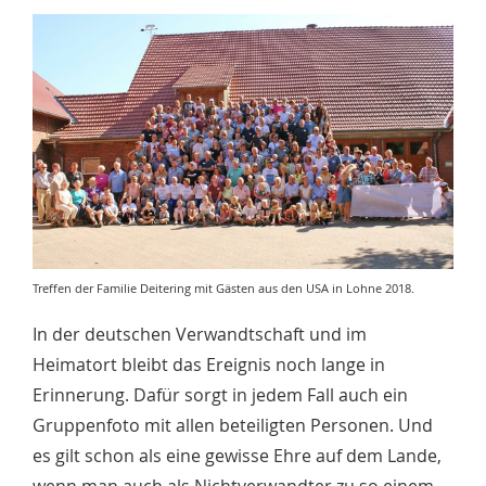
Treffen der Familie Deitering mit Gästen aus den USA in Lohne 2018.
In der deutschen Verwandtschaft und im
Heimatort bleibt das Ereignis noch lange in
Erinnerung. Dafür sorgt in jedem Fall auch ein
Gruppenfoto mit allen beteiligten Personen. Und
es gilt schon als eine gewisse Ehre auf dem Lande,