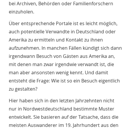
bei Archiven, Behörden oder Familienforschern
einzuholen.
Über entsprechende Portale ist es leicht möglich,
auch potentielle Verwandte in Deutschland oder
Amerika zu ermitteln und Kontakt zu ihnen
aufzunehmen. In manchen Fällen kündigt sich dann
irgendwann Besuch von Gästen aus Amerika an,
mit denen man zwar irgendwie verwandt ist, die
man aber ansonsten wenig kennt. Und damit
entsteht die Frage: Wie ist so ein Besuch eigentlich
zu gestalten?
Hier haben sich in den letzten Jahrzehnten nicht
nur in Nordwestdeutschland bestimmte Muster
entwickelt. Sie basieren auf der Tatsache, dass die
meisten Auswanderer im 19. Jahrhundert aus den