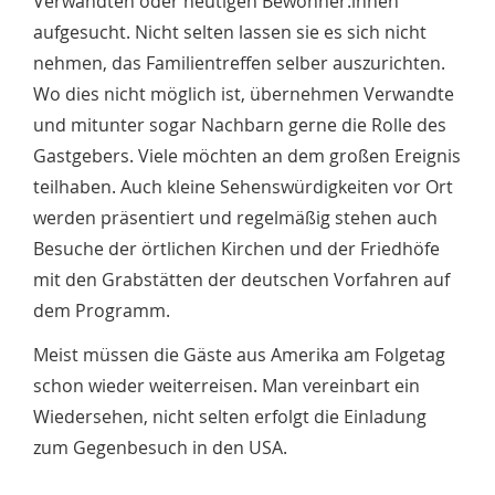
Verwandten oder heutigen Bewohner:innen
aufgesucht. Nicht selten lassen sie es sich nicht
nehmen, das Familientreffen selber auszurichten.
Wo dies nicht möglich ist, übernehmen Verwandte
und mitunter sogar Nachbarn gerne die Rolle des
Gastgebers. Viele möchten an dem großen Ereignis
teilhaben. Auch kleine Sehenswürdigkeiten vor Ort
werden präsentiert und regelmäßig stehen auch
Besuche der örtlichen Kirchen und der Friedhöfe
mit den Grabstätten der deutschen Vorfahren auf
dem Programm.
Meist müssen die Gäste aus Amerika am Folgetag
schon wieder weiterreisen. Man vereinbart ein
Wiedersehen, nicht selten erfolgt die Einladung
zum Gegenbesuch in den USA.