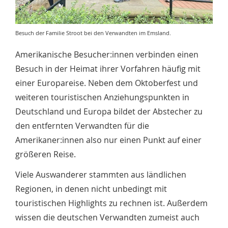
Besuch der Familie Stroot bei den Verwandten im Emsland.
Amerikanische Besucher:innen verbinden einen
Besuch in der Heimat ihrer Vorfahren häufig mit
einer Europareise. Neben dem Oktoberfest und
weiteren touristischen Anziehungspunkten in
Deutschland und Europa bildet der Abstecher zu
den entfernten Verwandten für die
Amerikaner:innen also nur einen Punkt auf einer
größeren Reise.
Viele Auswanderer stammten aus ländlichen
Regionen, in denen nicht unbedingt mit
touristischen Highlights zu rechnen ist. Außerdem
wissen die deutschen Verwandten zumeist auch