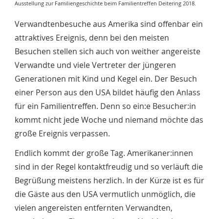
Ausstellung zur Familiengeschichte beim Familientreffen Deitering 2018.
Verwandtenbesuche aus Amerika sind offenbar ein
attraktives Ereignis, denn bei den meisten
Besuchen stellen sich auch von weither angereiste
Verwandte und viele Vertreter der jüngeren
Generationen mit Kind und Kegel ein. Der Besuch
einer Person aus den USA bildet häufig den Anlass
für ein Familientreffen. Denn so ein:e Besucher:in
kommt nicht jede Woche und niemand möchte das
große Ereignis verpassen.
Endlich kommt der große Tag. Amerikaner:innen
sind in der Regel kontaktfreudig und so verläuft die
Begrüßung meistens herzlich. In der Kürze ist es für
die Gäste aus den USA vermutlich unmöglich, die
vielen angereisten entfernten Verwandten,