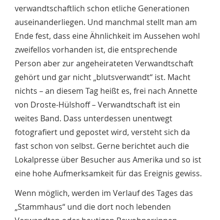
verwandtschaftlich schon etliche Generationen
auseinanderliegen. Und manchmal stellt man am
Ende fest, dass eine Ähnlichkeit im Aussehen wohl
zweifellos vorhanden ist, die entsprechende
Person aber zur angeheirateten Verwandtschaft
gehört und gar nicht „blutsverwandt“ ist. Macht
nichts – an diesem Tag heißt es, frei nach Annette
von Droste-Hülshoff – Verwandtschaft ist ein
weites Band. Dass unterdessen unentwegt
fotografiert und gepostet wird, versteht sich da
fast schon von selbst. Gerne berichtet auch die
Lokalpresse über Besucher aus Amerika und so ist
eine hohe Aufmerksamkeit für das Ereignis gewiss.
Wenn möglich, werden im Verlauf des Tages das
„Stammhaus“ und die dort noch lebenden