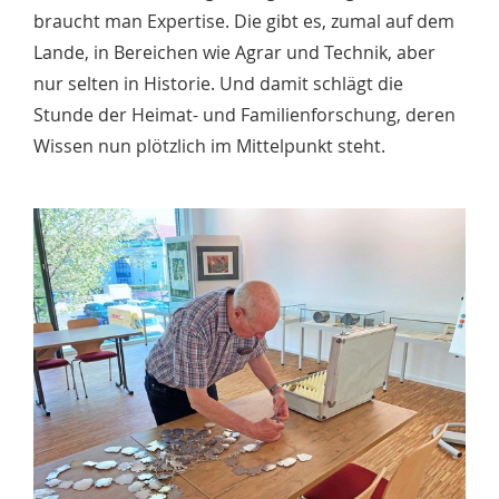
braucht man Expertise. Die gibt es, zumal auf dem
Lande, in Bereichen wie Agrar und Technik, aber
nur selten in Historie. Und damit schlägt die
Stunde der Heimat- und Familienforschung, deren
Wissen nun plötzlich im Mittelpunkt steht.