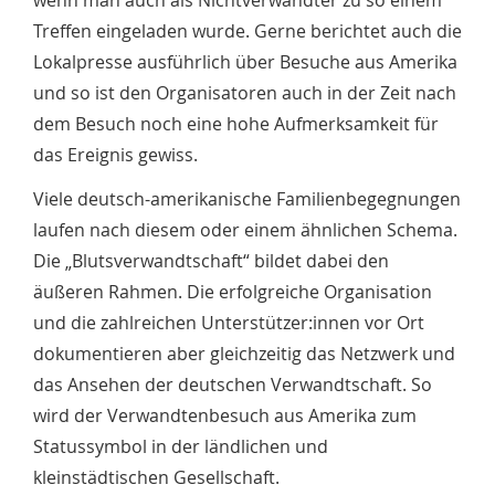
wenn man auch als Nichtverwandter zu so einem
Treffen eingeladen wurde. Gerne berichtet auch die
Lokalpresse ausführlich über Besuche aus Amerika
und so ist den Organisatoren auch in der Zeit nach
dem Besuch noch eine hohe Aufmerksamkeit für
das Ereignis gewiss.
Viele deutsch-amerikanische Familienbegegnungen
laufen nach diesem oder einem ähnlichen Schema.
Die „Blutsverwandtschaft“ bildet dabei den
äußeren Rahmen. Die erfolgreiche Organisation
und die zahlreichen Unterstützer:innen vor Ort
dokumentieren aber gleichzeitig das Netzwerk und
das Ansehen der deutschen Verwandtschaft. So
wird der Verwandtenbesuch aus Amerika zum
Statussymbol in der ländlichen und
kleinstädtischen Gesellschaft.