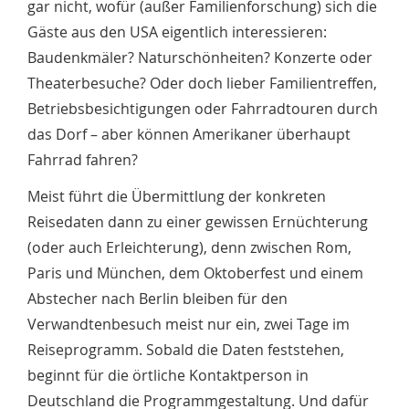
gar nicht, wofür (außer Familienforschung) sich die
Gäste aus den USA eigentlich interessieren:
Baudenkmäler? Naturschönheiten? Konzerte oder
Theaterbesuche? Oder doch lieber Familientreffen,
Betriebsbesichtigungen oder Fahrradtouren durch
das Dorf – aber können Amerikaner überhaupt
Fahrrad fahren?
Meist führt die Übermittlung der konkreten
Reisedaten dann zu einer gewissen Ernüchterung
(oder auch Erleichterung), denn zwischen Rom,
Paris und München, dem Oktoberfest und einem
Abstecher nach Berlin bleiben für den
Verwandtenbesuch meist nur ein, zwei Tage im
Reiseprogramm. Sobald die Daten feststehen,
beginnt für die örtliche Kontaktperson in
Deutschland die Programmgestaltung. Und dafür