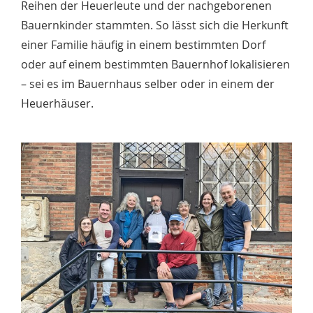
Reihen der Heuerleute und der nachgeborenen
Bauernkinder stammten. So lässt sich die Herkunft
einer Familie häufig in einem bestimmten Dorf
oder auf einem bestimmten Bauernhof lokalisieren
– sei es im Bauernhaus selber oder in einem der
Heuerhäuser.