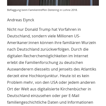
Beflaggung beim Familientreffen Deitering in Lohne 2018.
Andreas Eiynck
Nicht nur Donald Trump hat Vorfahren in
Deutschland, sondern viele Millionen US-
Amerikaner:innen können ihre familiären Wurzeln
nach Deutschland zurückverfolgen. Durch die
digitalen Recherchemöglichkeiten im Internet
erlebt die Familienforschung zu deutschen
Auswanderern diesseits und jenseits des Atlantiks
derzeit eine Hochkonjunktur. Heute ist es kein
Problem mehr, von den USA oder jedem anderen
Ort der Welt aus digitalisierte Kirchenbücher in
Deutschland einzusehen oder per E-Mail
familiengeschichtliche Daten und Informationen