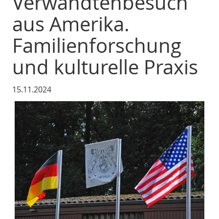
Verwandtenbesuch
aus Amerika.
Familienforschung
und kulturelle Praxis
15.11.2024