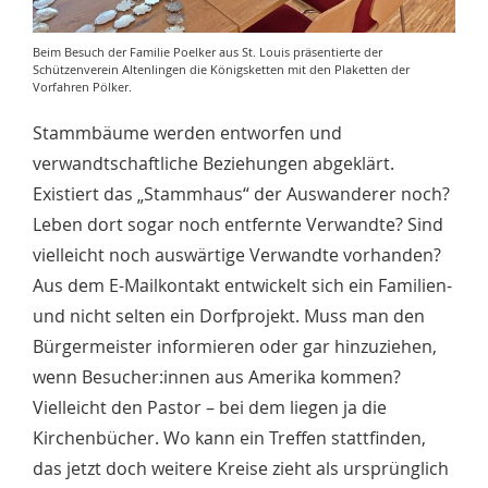
Beim Besuch der Familie Poelker aus St. Louis präsentierte der
Schützenverein Altenlingen die Königsketten mit den Plaketten der
Vorfahren Pölker.
Stammbäume werden entworfen und
verwandtschaftliche Beziehungen abgeklärt.
Existiert das „Stammhaus“ der Auswanderer noch?
Leben dort sogar noch entfernte Verwandte? Sind
vielleicht noch auswärtige Verwandte vorhanden?
Aus dem E-Mailkontakt entwickelt sich ein Familien-
und nicht selten ein Dorfprojekt. Muss man den
Bürgermeister informieren oder gar hinzuziehen,
wenn Besucher:innen aus Amerika kommen?
Vielleicht den Pastor – bei dem liegen ja die
Kirchenbücher. Wo kann ein Treffen stattfinden,
das jetzt doch weitere Kreise zieht als ursprünglich