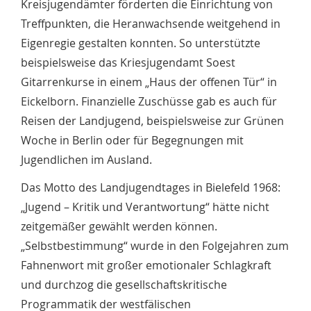
Kreisjugendämter förderten die Einrichtung von
Treffpunkten, die Heranwachsende weitgehend in
Eigenregie gestalten konnten. So unterstützte
beispielsweise das Kriesjugendamt Soest
Gitarrenkurse in einem „Haus der offenen Tür“ in
Eickelborn. Finanzielle Zuschüsse gab es auch für
Reisen der Landjugend, beispielsweise zur Grünen
Woche in Berlin oder für Begegnungen mit
Jugendlichen im Ausland.
Das Motto des Landjugendtages in Bielefeld 1968:
„Jugend – Kritik und Verantwortung“ hätte nicht
zeitgemäßer gewählt werden können.
„Selbstbestimmung“ wurde in den Folgejahren zum
Fahnenwort mit großer emotionaler Schlagkraft
und durchzog die gesellschaftskritische
Programmatik der westfälischen