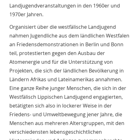
Landjugendveranstaltungen in den 1960er und
1970er Jahren.
Organisiert über die westfälische Landjugend
nahmen Jugendliche aus dem ländlichen Westfalen
an Friedensdemonstrationen in Berlin und Bonn
teil, protestierten gegen den Ausbau der
Atomenergie und für die Unterstützung von
Projekten, die sich der ländlichen Bevölkerung in
Ländern Afrikas und Lateinamerikas annahmen.
Eine ganze Reihe junger Menschen, die sich in der
Westfälisch Lippischen Landjugend engagierten,
betätigten sich also in lockerer Weise in der
Friedens- und Umweltbewegung jener Jahre, die
Menschen aus mehreren Altersgruppen, mit den
verschiedensten lebensgeschichtlichen