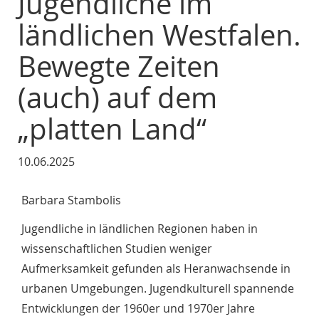
Jugendliche im
ländlichen Westfalen.
Bewegte Zeiten
(auch) auf dem
„platten Land“
10.06.2025
Barbara Stambolis
Jugendliche in ländlichen Regionen haben in
wissenschaftlichen Studien weniger
Aufmerksamkeit gefunden als Heranwachsende in
urbanen Umgebungen. Jugendkulturell spannende
Entwicklungen der 1960er und 1970er Jahre