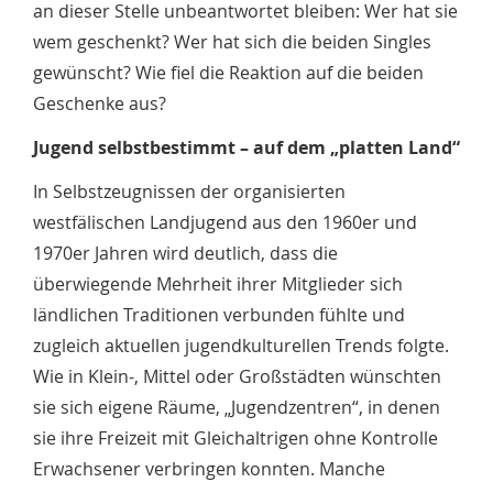
an dieser Stelle unbeantwortet bleiben: Wer hat sie
wem geschenkt? Wer hat sich die beiden Singles
gewünscht? Wie fiel die Reaktion auf die beiden
Geschenke aus?
Jugend selbstbestimmt – auf dem „platten Land“
In Selbstzeugnissen der organisierten
westfälischen Landjugend aus den 1960er und
1970er Jahren wird deutlich, dass die
überwiegende Mehrheit ihrer Mitglieder sich
ländlichen Traditionen verbunden fühlte und
zugleich aktuellen jugendkulturellen Trends folgte.
Wie in Klein-, Mittel oder Großstädten wünschten
sie sich eigene Räume, „Jugendzentren“, in denen
sie ihre Freizeit mit Gleichaltrigen ohne Kontrolle
Erwachsener verbringen konnten. Manche