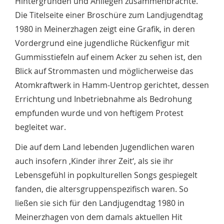
Hintergründen und Anliegen zusammenbrachte.
Die Titelseite einer Broschüre zum Landjugendtag
1980 in Meinerzhagen zeigt eine Grafik, in deren
Vordergrund eine jugendliche Rückenfigur mit
Gummisstiefeln auf einem Acker zu sehen ist, den
Blick auf Strommasten und möglicherweise das
Atomkraftwerk in Hamm-Uentrop gerichtet, dessen
Errichtung und Inbetriebnahme als Bedrohung
empfunden wurde und von heftigem Protest
begleitet war.
Die auf dem Land lebenden Jugendlichen waren
auch insofern ‚Kinder ihrer Zeit‘, als sie ihr
Lebensgefühl in popkulturellen Songs gespiegelt
fanden, die altersgruppenspezifisch waren. So
ließen sie sich für den Landjugendtag 1980 in
Meinerzhagen von dem damals aktuellen Hit