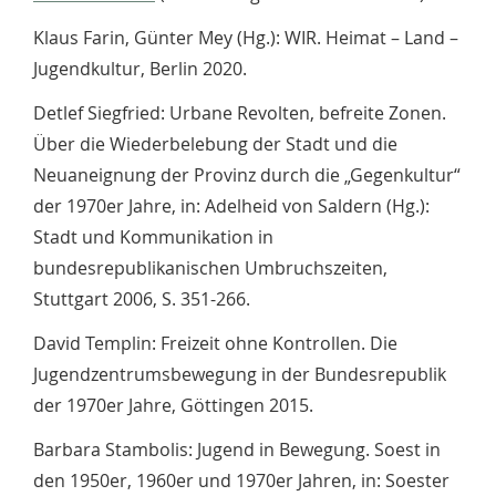
Klaus Farin, Günter Mey (Hg.): WIR. Heimat – Land –
Jugendkultur, Berlin 2020.
Detlef Siegfried: Urbane Revolten, befreite Zonen.
Über die Wiederbelebung der Stadt und die
Neuaneignung der Provinz durch die „Gegenkultur“
der 1970er Jahre, in: Adelheid von Saldern (Hg.):
Stadt und Kommunikation in
bundesrepublikanischen Umbruchszeiten,
Stuttgart 2006, S. 351-266.
David Templin: Freizeit ohne Kontrollen. Die
Jugendzentrumsbewegung in der Bundesrepublik
der 1970er Jahre, Göttingen 2015.
Barbara Stambolis: Jugend in Bewegung. Soest in
den 1950er, 1960er und 1970er Jahren, in: Soester