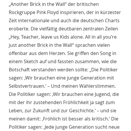
„Another Brick in the Wall“ der britischen
Rockgruppe Pink Floyd inspirieren, der in kürzester
Zeit internationale und auch die deutschen Charts
eroberte. Die vielfältig deutbaren zentralen Zeilen
„Hey, Teacher, leave us Kids alone. All in all you’re
just another Brick in the Wall“ sprachen vielen
offenbar aus dem Herzen. Sie griffen den Song in
einem Sketch auf und fassten zusammen, wie die
Botschaft verstanden werden sollte: „Die Politiker
sagen: ‚Wir brauchen eine junge Generation mit
Selbstvertrauen.‘ – Und meinen Wählerstimmen.
Die Politiker sagen: ‚Wir brauchen eine Jugend, die
mit der ihr zustehenden Fröhlichkeit ja sagt zum
Leben, zur Zukunft und zur Geschichte.‘ – und sie
meinen damit: ‚Fröhlich ist besser als kritisch.‘ Die
Politiker sagen: ‚Jede junge Generation sucht neue