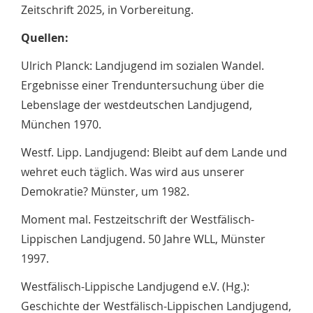
Zeitschrift 2025, in Vorbereitung.
Quellen:
Ulrich Planck: Landjugend im sozialen Wandel.
Ergebnisse einer Trenduntersuchung über die
Lebenslage der westdeutschen Landjugend,
München 1970.
Westf. Lipp. Landjugend: Bleibt auf dem Lande und
wehret euch täglich. Was wird aus unserer
Demokratie? Münster, um 1982.
Moment mal. Festzeitschrift der Westfälisch-
Lippischen Landjugend. 50 Jahre WLL, Münster
1997.
Westfälisch-Lippische Landjugend e.V. (Hg.):
Geschichte der Westfälisch-Lippischen Landjugend,