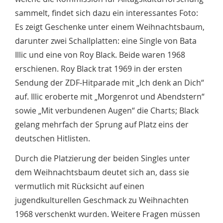
sammelt, findet sich dazu ein interessantes Foto:
Es zeigt Geschenke unter einem Weihnachtsbaum,
darunter zwei Schallplatten: eine Single von Bata
Illic und eine von Roy Black. Beide waren 1968
erschienen. Roy Black trat 1969 in der ersten
Sendung der ZDF-Hitparade mit „Ich denk an Dich“
auf. Illic eroberte mit „Morgenrot und Abendstern“
sowie „Mit verbundenen Augen“ die Charts; Black
gelang mehrfach der Sprung auf Platz eins der
deutschen Hitlisten.
Durch die Platzierung der beiden Singles unter
dem Weihnachtsbaum deutet sich an, dass sie
vermutlich mit Rücksicht auf einen
jugendkulturellen Geschmack zu Weihnachten
1968 verschenkt wurden. Weitere Fragen müssen