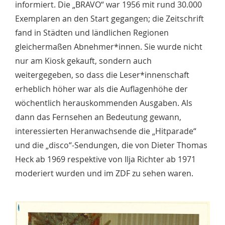
informiert. Die „BRAVO“ war 1956 mit rund 30.000
Exemplaren an den Start gegangen; die Zeitschrift
fand in Städten und ländlichen Regionen
gleichermaßen Abnehmer*innen. Sie wurde nicht
nur am Kiosk gekauft, sondern auch
weitergegeben, so dass die Leser*innenschaft
erheblich höher war als die Auflagenhöhe der
wöchentlich herauskommenden Ausgaben. Als
dann das Fernsehen an Bedeutung gewann,
interessierten Heranwachsende die „Hitparade“
und die „disco“-Sendungen, die von Dieter Thomas
Heck ab 1969 respektive von Ilja Richter ab 1971
moderiert wurden und im ZDF zu sehen waren.