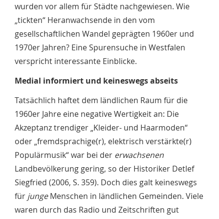
wurden vor allem für Städte nachgewiesen. Wie
„tickten“ Heranwachsende in den vom
gesellschaftlichen Wandel geprägten 1960er und
1970er Jahren? Eine Spurensuche in Westfalen
verspricht interessante Einblicke.
Medial informiert und keineswegs abseits
Tatsächlich haftet dem ländlichen Raum für die
1960er Jahre eine negative Wertigkeit an: Die
Akzeptanz trendiger „Kleider- und Haarmoden“
oder „fremdsprachige(r), elektrisch verstärkte(r)
Populärmusik“ war bei der
erwachsenen
Landbevölkerung gering, so der Historiker Detlef
Siegfried (2006, S. 359). Doch dies galt keineswegs
für
junge
Menschen in ländlichen Gemeinden. Viele
waren durch das Radio und Zeitschriften gut