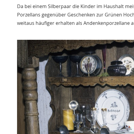
Da bei einem Silberpaar die Kinder im Haushalt m
Porzellans gegenüber Geschenken zur Grünen Hochze
weitaus häufiger erhalten als Andenkenporzellane an