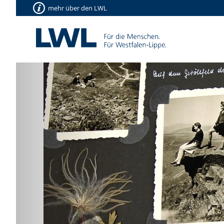
mehr über den LWL
Vorherige