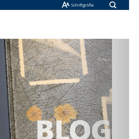
Suche
Schriftgröße
Nächste