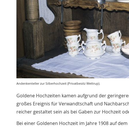
Andenkenteller zur Silberhochzeit (Privatbesitz Wettrup).
Goldene Hochzeiten kamen aufgrund der geringeren
großes Ereignis für Verwandtschaft und Nachbarsc
reicher gestaltet sein als bei Gaben zur Hochzeit od
Bei einer Goldenen Hochzeit im Jahre 1908 auf dem