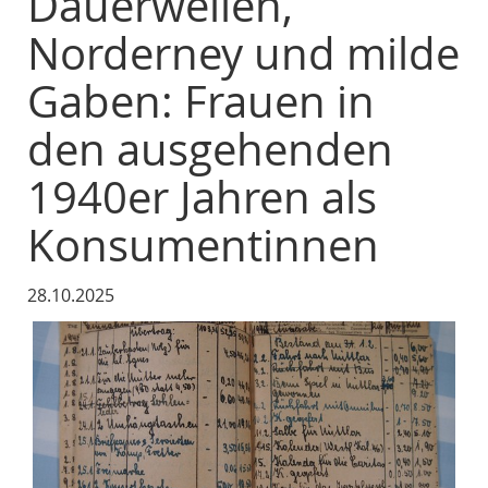
Dauerwellen,
Norderney und milde
Gaben: Frauen in
den ausgehenden
1940er Jahren als
Konsumentinnen
28.10.2025