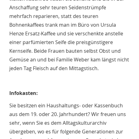
Anschaffung sehr teuren Seidenstrümpfe
mehrfach reparieren, statt des teuren
Bohnenkaffees trank man im Büro von Ursula
Henze Ersatz-Kaffee und sie verschenkte anstelle
einer parfümierten Seife die preisgünstigere
Kernseife. Beide Frauen bauten selbst Obst und
Gemüse an und bei Familie Weber kam längst nicht
jeden Tag Fleisch auf den Mittagstisch.
Infokasten:
Sie besitzen ein Haushaltungs- oder Kassenbuch
aus dem 19. oder 20. Jahrhundert? Wir freuen uns
sehr, wenn Sie es dem Alltagskulturarchiv
übergeben, wo es für folgende Generationen zur