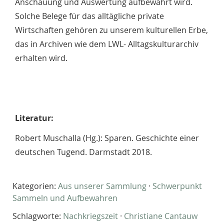
Anschauung und Auswertung aufbewahrt wird.
Solche Belege für das alltägliche private
Wirtschaften gehören zu unserem kulturellen Erbe,
das in Archiven wie dem LWL- Alltagskulturarchiv
erhalten wird.
Literatur:
Robert Muschalla (Hg.): Sparen. Geschichte einer
deutschen Tugend. Darmstadt 2018.
Kategorien:
Aus unserer Sammlung
·
Schwerpunkt
Sammeln und Aufbewahren
Schlagworte:
Nachkriegszeit
·
Christiane Cantauw