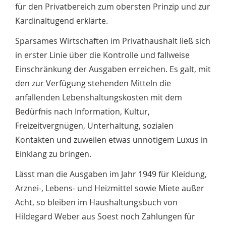
für den Privatbereich zum obersten Prinzip und zur
Kardinaltugend erklärte.
Sparsames Wirtschaften im Privathaushalt ließ sich
in erster Linie über die Kontrolle und fallweise
Einschränkung der Ausgaben erreichen. Es galt, mit
den zur Verfügung stehenden Mitteln die
anfallenden Lebenshaltungskosten mit dem
Bedürfnis nach Information, Kultur,
Freizeitvergnügen, Unterhaltung, sozialen
Kontakten und zuweilen etwas unnötigem Luxus in
Einklang zu bringen.
Lässt man die Ausgaben im Jahr 1949 für Kleidung,
Arznei-, Lebens- und Heizmittel sowie Miete außer
Acht, so bleiben im Haushaltungsbuch von
Hildegard Weber aus Soest noch Zahlungen für