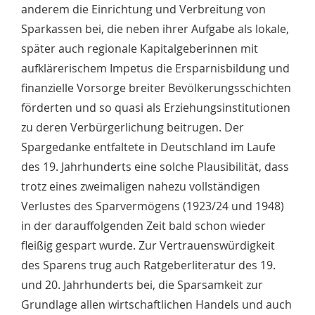
anderem die Einrichtung und Verbreitung von
Sparkassen bei, die neben ihrer Aufgabe als lokale,
später auch regionale Kapitalgeberinnen mit
aufklärerischem Impetus die Ersparnisbildung und
finanzielle Vorsorge breiter Bevölkerungsschichten
förderten und so quasi als Erziehungsinstitutionen
zu deren Verbürgerlichung beitrugen. Der
Spargedanke entfaltete in Deutschland im Laufe
des 19. Jahrhunderts eine solche Plausibilität, dass
trotz eines zweimaligen nahezu vollständigen
Verlustes des Sparvermögens (1923/24 und 1948)
in der darauffolgenden Zeit bald schon wieder
fleißig gespart wurde. Zur Vertrauenswürdigkeit
des Sparens trug auch Ratgeberliteratur des 19.
und 20. Jahrhunderts bei, die Sparsamkeit zur
Grundlage allen wirtschaftlichen Handels und auch