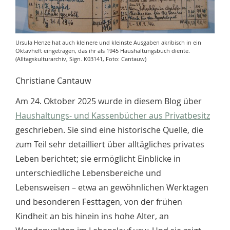
Ursula Henze hat auch kleinere und kleinste Ausgaben akribisch in ein
Oktavheft eingetragen, das ihr als 1945 Haushaltungsbuch diente.
(Alltagskulturarchiv, Sign. K03141, Foto: Cantauw)
Christiane Cantauw
Am 24. Oktober 2025 wurde in diesem Blog über
Haushaltungs- und Kassenbücher aus Privatbesitz
geschrieben. Sie sind eine historische Quelle, die
zum Teil sehr detailliert über alltägliches privates
Leben berichtet; sie ermöglicht Einblicke in
unterschiedliche Lebensbereiche und
Lebensweisen – etwa an gewöhnlichen Werktagen
und besonderen Festtagen, von der frühen
Kindheit an bis hinein ins hohe Alter, an