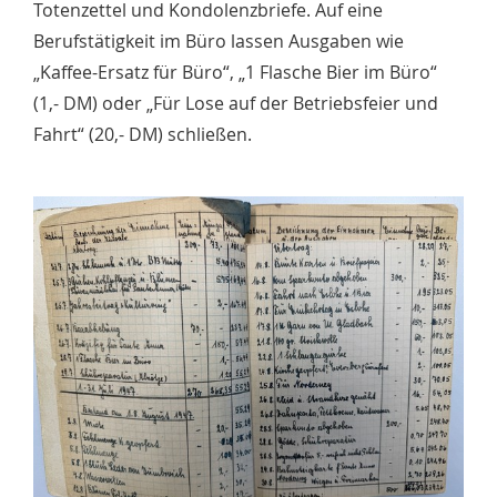
Totenzettel und Kondolenzbriefe. Auf eine
Berufstätigkeit im Büro lassen Ausgaben wie
„Kaffee-Ersatz für Büro“, „1 Flasche Bier im Büro“
(1,- DM) oder „Für Lose auf der Betriebsfeier und
Fahrt“ (20,- DM) schließen.