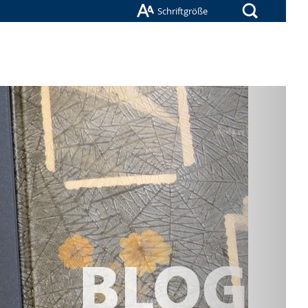
Suche
Schriftgröße
Nächste