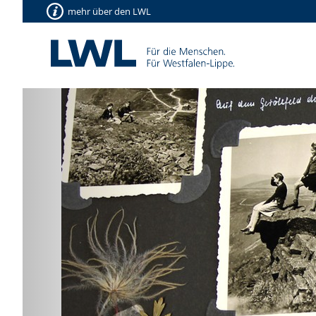
mehr über den LWL
Vorherige