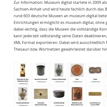
Zur Information: Museum digital startete in 2009 al
Sachsen-Anhalt und wird heute fachlich durch das B
rund 603 deutsche Museen an museum-digital beteil
Einrichtungen ermöglicht es museum digital, ohne
dabei wichtig, dass die Museen die vollständige Kon
kann jederzeit selbständig seine Daten deaktivieren
XML Format exportieren. Dabei wird ausschließlich f
Thesauri bzw. Wortnetzen gewährleistet darüber hi