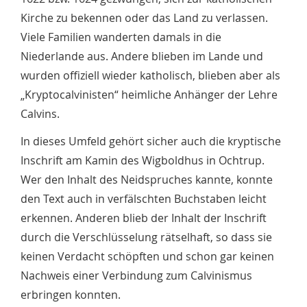
Kirche zu bekennen oder das Land zu verlassen.
Viele Familien wanderten damals in die
Niederlande aus. Andere blieben im Lande und
wurden offiziell wieder katholisch, blieben aber als
„Kryptocalvinisten“ heimliche Anhänger der Lehre
Calvins.
In dieses Umfeld gehört sicher auch die kryptische
Inschrift am Kamin des Wigboldhus in Ochtrup.
Wer den Inhalt des Neidspruches kannte, konnte
den Text auch in verfälschten Buchstaben leicht
erkennen. Anderen blieb der Inhalt der Inschrift
durch die Verschlüsselung rätselhaft, so dass sie
keinen Verdacht schöpften und schon gar keinen
Nachweis einer Verbindung zum Calvinismus
erbringen konnten.