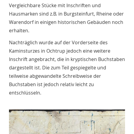
Vergleichbare Stücke mit Inschriften und
Hausmarken sind z.B. in Burgsteinfurt, Rheine oder
Warendorf in einigen historischen Gebäuden noch
erhalten.
Nachträglich wurde auf der Vorderseite des
Kaminsturzes in Ochtrup jedoch eine weitere
Inschrift angebracht, die in kryptischen Buchstaben
dargestellt ist. Die zum Teil gespiegelte und
teilweise abgewandelte Schreibweise der
Buchstaben ist jedoch relativ leicht zu
entschlüsseln.