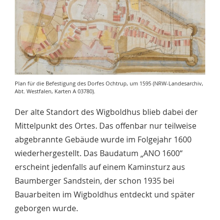
Plan für die Befestigung des Dorfes Ochtrup, um 1595 (NRW-Landesarchiv,
Abt. Westfalen, Karten A 03780).
Der alte Standort des Wigboldhus blieb dabei der
Mittelpunkt des Ortes. Das offenbar nur teilweise
abgebrannte Gebäude wurde im Folgejahr 1600
wiederhergestellt. Das Baudatum „ANO 1600“
erscheint jedenfalls auf einem Kaminsturz aus
Baumberger Sandstein, der schon 1935 bei
Bauarbeiten im Wigboldhus entdeckt und später
geborgen wurde.