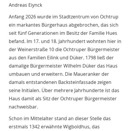
Andreas Eiynck
Anfang 2026 wurde im Stadtzentrum von Ochtrup
ein markantes Bürgerhaus abgebrochen, das sich
seit fünf Generationen im Besitz der Familie Hues
befand. Im 17. und 18. Jahrhundert wohnten hier in
der Weinerstraße 10 die Ochtruper Bürgermeister
aus den Familien Eilink und Düker. 1798 ließ der
damalige Bürgermeister Wilhelm Düker das Haus
umbauen und erweitern. Die Maueranker der
damals entstandenen Backsteinfassade zeigen
seine Initialen. Über mehrere Jahrhunderte ist das
Haus damit als Sitz der Ochtruper Bürgermeister
nachweisbar.
Schon im Mittelalter stand an dieser Stelle das
erstmals 1342 erwähnte Wigboldhus, das