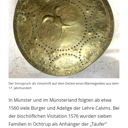
Der Sinnspruch als Umschrift auf dem Deckel eines Wärmegerätes aus dem
17. Jahrhundert.
In Münster und im Münsterland folgten ab etwa
1560 viele Bürger und Adelige der Lehre Calvins. Bei
der bischöflichen Visitation 1576 wurden sieben
Familien in Ochtrup als Anhänger der „Täufer“