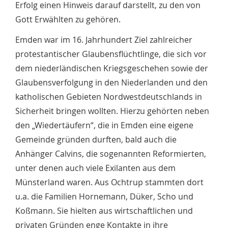
Erfolg einen Hinweis darauf darstellt, zu den von
Gott Erwählten zu gehören.
Emden war im 16. Jahrhundert Ziel zahlreicher
protestantischer Glaubensflüchtlinge, die sich vor
dem niederländischen Kriegsgeschehen sowie der
Glaubensverfolgung in den Niederlanden und den
katholischen Gebieten Nordwestdeutschlands in
Sicherheit bringen wollten. Hierzu gehörten neben
den „Wiedertäufern“, die in Emden eine eigene
Gemeinde gründen durften, bald auch die
Anhänger Calvins, die sogenannten Reformierten,
unter denen auch viele Exilanten aus dem
Münsterland waren. Aus Ochtrup stammten dort
u.a. die Familien Hornemann, Düker, Scho und
Koßmann. Sie hielten aus wirtschaftlichen und
privaten Gründen enge Kontakte in ihre