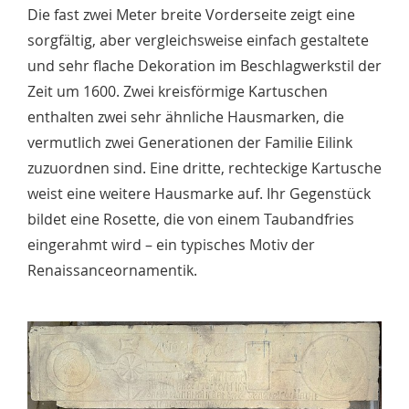
Die fast zwei Meter breite Vorderseite zeigt eine
sorgfältig, aber vergleichsweise einfach gestaltete
und sehr flache Dekoration im Beschlagwerkstil der
Zeit um 1600. Zwei kreisförmige Kartuschen
enthalten zwei sehr ähnliche Hausmarken, die
vermutlich zwei Generationen der Familie Eilink
zuzuordnen sind. Eine dritte, rechteckige Kartusche
weist eine weitere Hausmarke auf. Ihr Gegenstück
bildet eine Rosette, die von einem Taubandfries
eingerahmt wird – ein typisches Motiv der
Renaissanceornamentik.