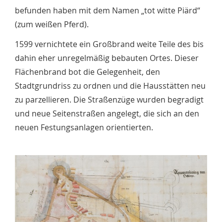
befunden haben mit dem Namen „tot witte Piärd“
(zum weißen Pferd).
1599 vernichtete ein Großbrand weite Teile des bis
dahin eher unregelmäßig bebauten Ortes. Dieser
Flächenbrand bot die Gelegenheit, den
Stadtgrundriss zu ordnen und die Hausstätten neu
zu parzellieren. Die Straßenzüge wurden begradigt
und neue Seitenstraßen angelegt, die sich an den
neuen Festungsanlagen orientierten.