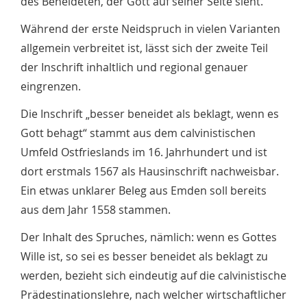
des Beneideten, der Gott auf seiner Seite sieht.
Während der erste Neidspruch in vielen Varianten
allgemein verbreitet ist, lässt sich der zweite Teil
der Inschrift inhaltlich und regional genauer
eingrenzen.
Die Inschrift „besser beneidet als beklagt, wenn es
Gott behagt“ stammt aus dem calvinistischen
Umfeld Ostfrieslands im 16. Jahrhundert und ist
dort erstmals 1567 als Hausinschrift nachweisbar.
Ein etwas unklarer Beleg aus Emden soll bereits
aus dem Jahr 1558 stammen.
Der Inhalt des Spruches, nämlich: wenn es Gottes
Wille ist, so sei es besser beneidet als beklagt zu
werden, bezieht sich eindeutig auf die calvinistische
Prädestinationslehre, nach welcher wirtschaftlicher