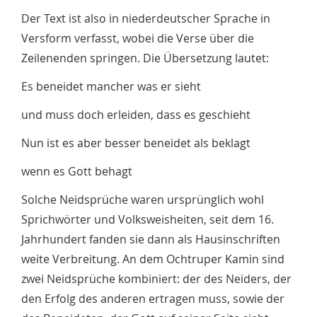
Der Text ist also in niederdeutscher Sprache in
Versform verfasst, wobei die Verse über die
Zeilenenden springen. Die Übersetzung lautet:
Es beneidet mancher was er sieht
und muss doch erleiden, dass es geschieht
Nun ist es aber besser beneidet als beklagt
wenn es Gott behagt
Solche Neidsprüche waren ursprünglich wohl
Sprichwörter und Volksweisheiten, seit dem 16.
Jahrhundert fanden sie dann als Hausinschriften
weite Verbreitung. An dem Ochtruper Kamin sind
zwei Neidsprüche kombiniert: der des Neiders, der
den Erfolg des anderen ertragen muss, sowie der