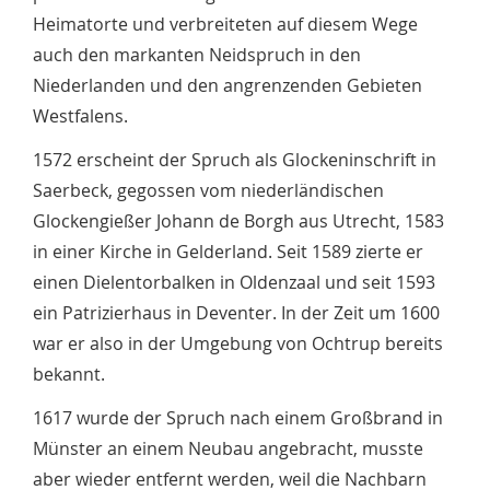
Heimatorte und verbreiteten auf diesem Wege
auch den markanten Neidspruch in den
Niederlanden und den angrenzenden Gebieten
Westfalens.
1572 erscheint der Spruch als Glockeninschrift in
Saerbeck, gegossen vom niederländischen
Glockengießer Johann de Borgh aus Utrecht, 1583
in einer Kirche in Gelderland. Seit 1589 zierte er
einen Dielentorbalken in Oldenzaal und seit 1593
ein Patrizierhaus in Deventer. In der Zeit um 1600
war er also in der Umgebung von Ochtrup bereits
bekannt.
1617 wurde der Spruch nach einem Großbrand in
Münster an einem Neubau angebracht, musste
aber wieder entfernt werden, weil die Nachbarn