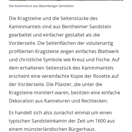
Der Kaminsturz aus Baumberger Sandstein.
Die Kragsteine und die Seitenstücke des
Kaminmantels sind aus Bentheimer Sandstein
gearbeitet und einfacher gestaltet als die
Vorderseite. Die Seitenflächen der volutenartig
profilierten Kragsteine zeigen einfaches Blattwerk
und christliche Symbole wie Kreuz und Fische. Auf
dem erhaltenen Seitenstück des Kaminmantels
erscheint eine vereinfachte Kopie der Rosette auf
der Vorderseite. Die Pilaster, die unter die
Kragsteine montiert waren, besitzen eine einfache
Dekoration aus Kanneluren und Rechtecken.
Es handelt sich also zunächst einmal um einen
typischen Sandsteinkamin der Zeit um 1600 aus
einem münsterländischen Bürgerhaus.