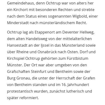
Gemeindehaus, denn Ochtrup war von alters her
ein Kirchort mit besonderen Rechten und strebte
nach dem Status eines sogenannten Wigbold, einer
Minderstadt nach münsterländischem Recht.
Ochtrup lag als Etappenort am Deventer Hellweg,
dem alten Handelsweg von der mittelalterlichen
Hansestadt an der Ijssel in das Münsterland sowie
über Rheine und Osnabrück nach Osten. Dorf und
Kirchspiel Ochtrup gehörten zum Fürstbistum
Münster. Der Ort war aber umgeben von den
Grafschaften Steinfurt und Bentheim sowie der
Burg Gronau, die unter der Herrschaft der Grafen
von Bentheim standen und im 16. Jahrhundert
protestantisch wurden, zunächst lutherisch und
später reformiert.