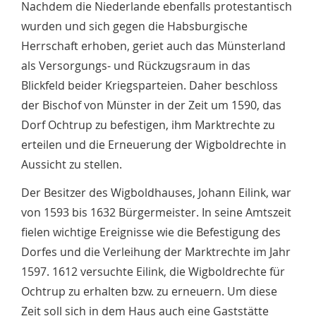
Nachdem die Niederlande ebenfalls protestantisch
wurden und sich gegen die Habsburgische
Herrschaft erhoben, geriet auch das Münsterland
als Versorgungs- und Rückzugsraum in das
Blickfeld beider Kriegsparteien. Daher beschloss
der Bischof von Münster in der Zeit um 1590, das
Dorf Ochtrup zu befestigen, ihm Marktrechte zu
erteilen und die Erneuerung der Wigboldrechte in
Aussicht zu stellen.
Der Besitzer des Wigboldhauses, Johann Eilink, war
von 1593 bis 1632 Bürgermeister. In seine Amtszeit
fielen wichtige Ereignisse wie die Befestigung des
Dorfes und die Verleihung der Marktrechte im Jahr
1597. 1612 versuchte Eilink, die Wigboldrechte für
Ochtrup zu erhalten bzw. zu erneuern. Um diese
Zeit soll sich in dem Haus auch eine Gaststätte