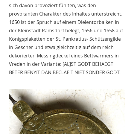
sich davon provoziert fühlten, was den
provokanten Charakter des Inhaltes unterstreicht.
1650 ist der Spruch auf einem Dielentorbalken in
der Kleinstadt Ramsdorf belegt, 1656 und 1658 auf
Königsplaketten der St. Pankratius- Schützengilde
in Gescher und etwa gleichzeitig auf dem reich
dekorierten Messingdeckel eines Bettwärmers in
Vreden in der Variante: [AL]ST GODT BEHAEGT
BETER BENYIT DAN BECLAEIT NIET SONDER GODT.