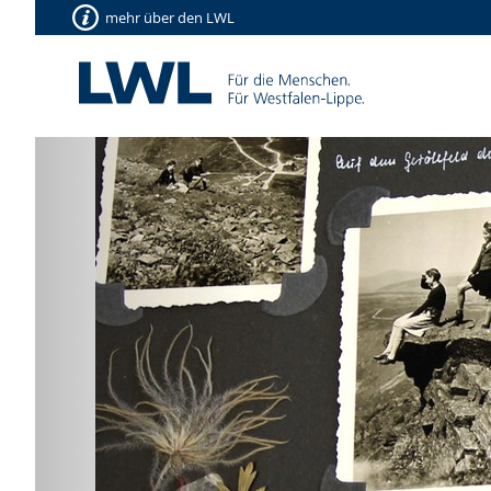
mehr über den LWL
Vorherige