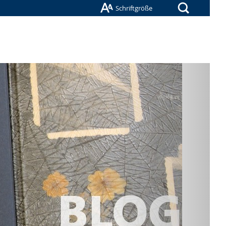
Suche
Schriftgröße
Nächste