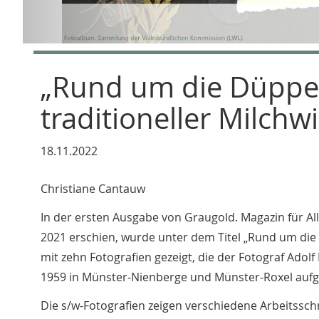
„Rund um die Düppe
traditioneller Milchw
18.11.2022
Christiane Cantauw
In der ersten Ausgabe von Graugold. Magazin für Allt
2021 erschien, wurde unter dem Titel „Rund um die
mit zehn Fotografien gezeigt, die der Fotograf Adol
1959 in Münster-Nienberge und Münster-Roxel au
Die s/w-Fotografien zeigen verschiedene Arbeitsschri