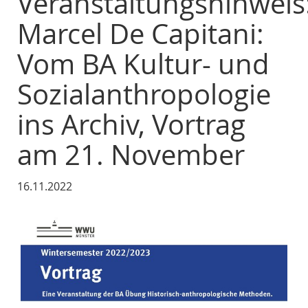
Veranstaltungshinweis
Marcel De Capitani:
Vom BA Kultur- und
Sozialanthropologie
ins Archiv, Vortrag
am 21. November
16.11.2022