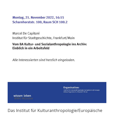
Das Institut für Kulturanthropologie/Europäische