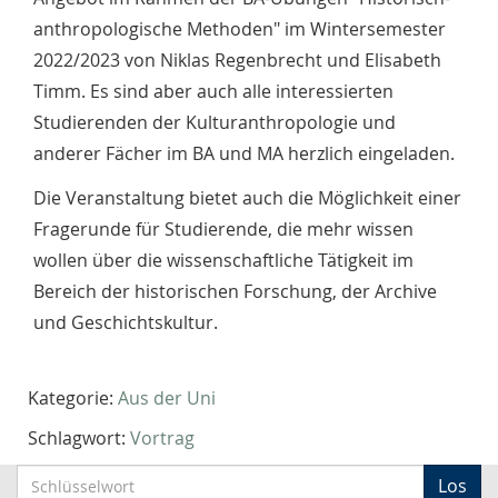
anthropologische Methoden" im Wintersemester
2022/2023 von Niklas Regenbrecht und Elisabeth
Timm. Es sind aber auch alle interessierten
Studierenden der Kulturanthropologie und
anderer Fächer im BA und MA herzlich eingeladen.
Die Veranstaltung bietet auch die Möglichkeit einer
Fragerunde für Studierende, die mehr wissen
wollen über die wissenschaftliche Tätigkeit im
Bereich der historischen Forschung, der Archive
und Geschichtskultur.
Kategorie:
Aus der Uni
Schlagwort:
Vortrag
S
Los