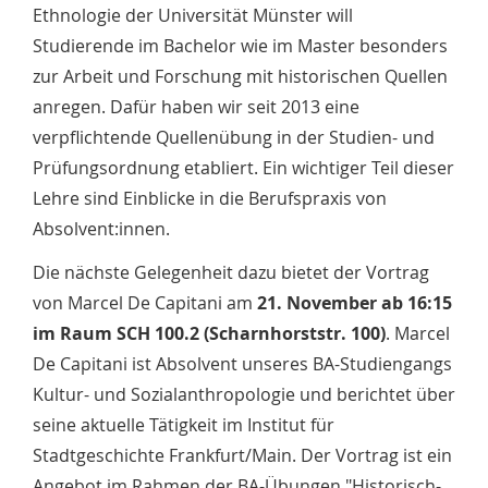
Ethnologie der Universität Münster will
Studierende im Bachelor wie im Master besonders
zur Arbeit und Forschung mit historischen Quellen
anregen. Dafür haben wir seit 2013 eine
verpflichtende Quellenübung in der Studien- und
Prüfungsordnung etabliert. Ein wichtiger Teil dieser
Lehre sind Einblicke in die Berufspraxis von
Absolvent:innen.
Die nächste Gelegenheit dazu bietet der Vortrag
von Marcel De Capitani am
21. November ab 16:15
im Raum SCH 100.2 (Scharnhorststr. 100)
. Marcel
De Capitani ist Absolvent unseres BA-Studiengangs
Kultur- und Sozialanthropologie und berichtet über
seine aktuelle Tätigkeit im Institut für
Stadtgeschichte Frankfurt/Main. Der Vortrag ist ein
Angebot im Rahmen der BA-Übungen "Historisch-