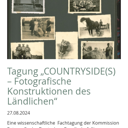
Tagung „COUNTRYSIDE(S)
– Fotografische
Konstruktionen des
Ländlichen“
27.08.2024
Eine wissenschaftliche Fachtagung der Kommission