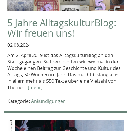
5 Jahre AlltagskulturBlog:
Wir freuen uns!
02.08.2024
Am 2. April 2019 ist das AlltagskulturBlog an den
Start gegangen. Seitdem posten wir zweimal in der
Woche einen Beitrag zur Geschichte und Kultur des
Alltags, 50 Wochen im Jahr. Das macht bislang alles
in allem mehr als 550 Texte über eine Vielzahl von
Themen.
[mehr]
Kategorie:
Ankündigungen