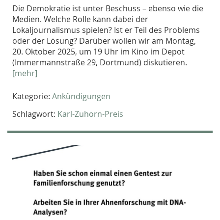
Die Demokratie ist unter Beschuss – ebenso wie die
Medien. Welche Rolle kann dabei der
Lokaljournalismus spielen? Ist er Teil des Problems
oder der Lösung? Darüber wollen wir am Montag,
20. Oktober 2025, um 19 Uhr im Kino im Depot
(Immermannstraße 29, Dortmund) diskutieren.
[mehr]
Kategorie:
Ankündigungen
Schlagwort:
Karl-Zuhorn-Preis