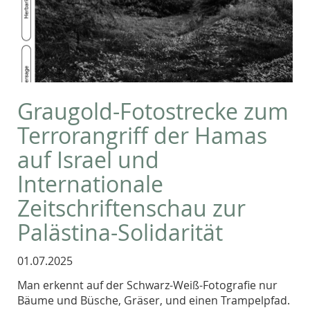
Graugold-Fotostrecke zum
Terrorangriff der Hamas
auf Israel und
Internationale
Zeitschriftenschau zur
Palästina-Solidarität
01.07.2025
Man erkennt auf der Schwarz-Weiß-Fotografie nur
Bäume und Büsche, Gräser, und einen Trampelpfad.