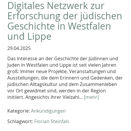
Digitales Netzwerk zur
Erforschung der jüdischen
Geschichte in Westfalen
und Lippe
29.04.2025
Das Interesse an der Geschichte der Jüdinnen und
Juden in Westfalen und Lippe ist seit vielen Jahren
groß: Immer neue Projekte, Veranstaltungen und
Ausstellungen, die dem Erinnern und Gedenken, der
jüdischen Alltagskultur und dem Zusammenleben
vor Ort gewidmet sind, werden in der Region
initiiert. Angesichts ihrer Vielzahl...
[mehr]
Kategorie:
Ankündigungen
Schlagwort:
Florian Steinfals