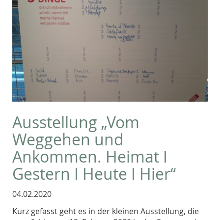
Ausstellung „Vom
Weggehen und
Ankommen. Heimat I
Gestern I Heute I Hier“
04.02.2020
Kurz gefasst geht es in der kleinen Ausstellung, die