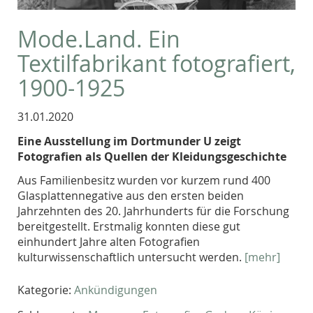
Mode.Land. Ein
Textilfabrikant fotografiert,
1900-1925
31.01.2020
Eine Ausstellung im Dortmunder U zeigt
Fotografien als Quellen der Kleidungsgeschichte
Aus Familienbesitz wurden vor kurzem rund 400
Glasplattennegative aus den ersten beiden
Jahrzehnten des 20. Jahrhunderts für die Forschung
bereitgestellt. Erstmalig konnten diese gut
einhundert Jahre alten Fotografien
kulturwissenschaftlich untersucht werden.
[mehr]
Kategorie:
Ankündigungen