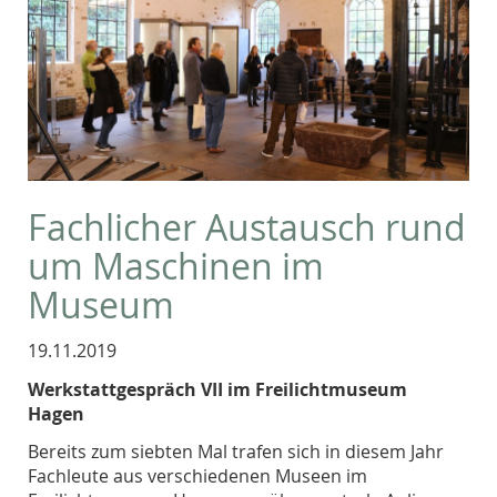
Fachlicher Austausch rund
um Maschinen im
Museum
19.11.2019
Werkstattgespräch VII im Freilichtmuseum
Hagen
Bereits zum siebten Mal trafen sich in diesem Jahr
Fachleute aus verschiedenen Museen im