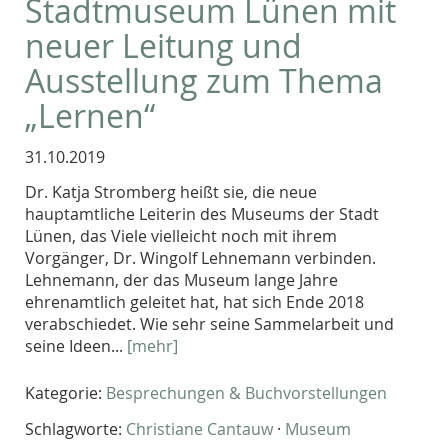
Stadtmuseum Lünen mit
neuer Leitung und
Ausstellung zum Thema
„Lernen“
31.10.2019
Dr. Katja Stromberg heißt sie, die neue
hauptamtliche Leiterin des Museums der Stadt
Lünen, das Viele vielleicht noch mit ihrem
Vorgänger, Dr. Wingolf Lehnemann verbinden.
Lehnemann, der das Museum lange Jahre
ehrenamtlich geleitet hat, hat sich Ende 2018
verabschiedet. Wie sehr seine Sammelarbeit und
seine Ideen...
[mehr]
Kategorie:
Besprechungen & Buchvorstellungen
Schlagworte:
Christiane Cantauw
·
Museum