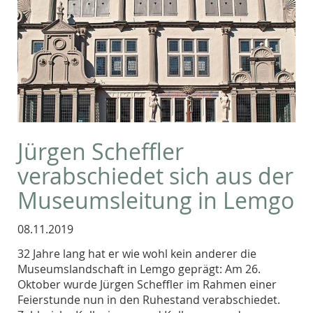
Jürgen Scheffler
verabschiedet sich aus der
Museumsleitung in Lemgo
08.11.2019
32 Jahre lang hat er wie wohl kein anderer die
Museumslandschaft in Lemgo geprägt: Am 26.
Oktober wurde Jürgen Scheffler im Rahmen einer
Feierstunde nun in den Ruhestand verabschiedet.