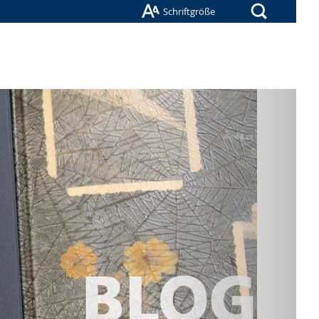
Suche
Schriftgröße
Nächste