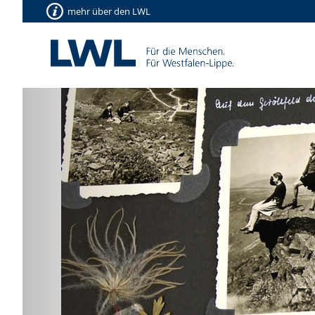
mehr über den LWL
Vorherige