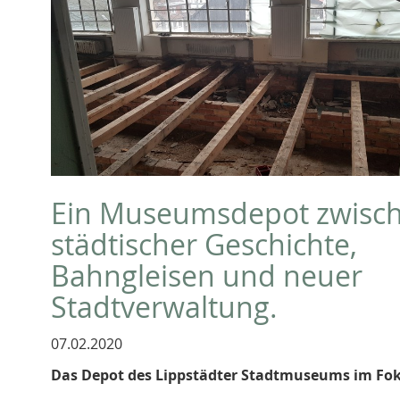
Ein Museumsdepot zwisc
städtischer Geschichte,
Bahngleisen und neuer
Stadtverwaltung.
07.02.2020
Das Depot des Lippstädter Stadtmuseums im Fo