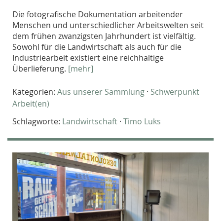
Die fotografische Dokumentation arbeitender
Menschen und unterschiedlicher Arbeitswelten seit
dem frühen zwanzigsten Jahrhundert ist vielfältig.
Sowohl für die Landwirtschaft als auch für die
Industriearbeit existiert eine reichhaltige
Überlieferung.
[mehr]
Kategorien:
Aus unserer Sammlung
·
Schwerpunkt
Arbeit(en)
Schlagworte:
Landwirtschaft
·
Timo Luks