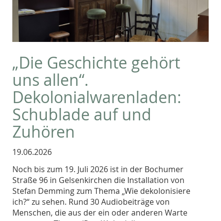
„Die Geschichte gehört
uns allen“.
Dekolonialwarenladen:
Schublade auf und
Zuhören
19.06.2026
Noch bis zum 19. Juli 2026 ist in der Bochumer
Straße 96 in Gelsenkirchen die Installation von
Stefan Demming zum Thema „Wie dekolonisiere
ich?“ zu sehen. Rund 30 Audiobeiträge von
Menschen, die aus der ein oder anderen Warte