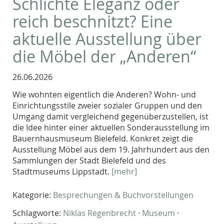
Schlichte Eleganz oder
reich beschnitzt? Eine
aktuelle Ausstellung über
die Möbel der „Anderen“
26.06.2026
Wie wohnten eigentlich die Anderen? Wohn- und
Einrichtungsstile zweier sozialer Gruppen und den
Umgang damit vergleichend gegenüberzustellen, ist
die Idee hinter einer aktuellen Sonderausstellung im
Bauernhausmuseum Bielefeld. Konkret zeigt die
Ausstellung Möbel aus dem 19. Jahrhundert aus den
Sammlungen der Stadt Bielefeld und des
Stadtmuseums Lippstadt.
[mehr]
Kategorie:
Besprechungen & Buchvorstellungen
Schlagworte:
Niklas Regenbrecht
·
Museum
·