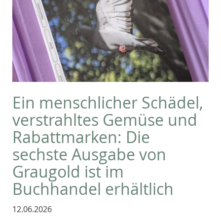
Ein menschlicher Schädel,
verstrahltes Gemüse und
Rabattmarken: Die
sechste Ausgabe von
Graugold ist im
Buchhandel erhältlich
12.06.2026