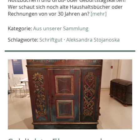
Wer schaut sich noch alte Haushaltsbücher oder
Rechnungen von vor 30 Jahren an?
[mehr]
Kategorie:
Aus unserer Sammlung
Schlagworte:
Schriftgut
·
Aleksandra Stojanoska