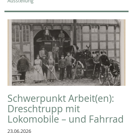
Ausstellung
Schwerpunkt Arbeit(en):
Dreschtrupp mit
Lokomobile – und Fahrrad
23.06.2026