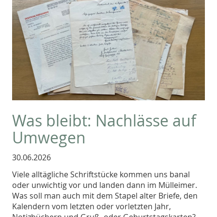
Was bleibt: Nachlässe auf
Umwegen
30.06.2026
Viele alltägliche Schriftstücke kommen uns banal
oder unwichtig vor und landen dann im Mülleimer.
Was soll man auch mit dem Stapel alter Briefe, den
Kalendern vom letzten oder vorletzten Jahr,
Notizbüchern und Gruß- oder Geburtstagskarten?