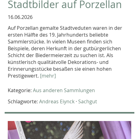
Stadtbilder auf Porzellan
16.06.2026
Auf Porzellan gemalte Stadtveduten waren in der
ersten Hälfte des 19. Jahrhunderts beliebte
Sammlerstücke. In vielen Museen finden sich
Beispiele, deren Herkunft in der gutbürgerlichen
Schicht der Biedermeierzeit zu suchen ist. Als
künstlerisch qualitätvolle Dekorations- und
Erinnerungsstücke besaßen sie einen hohen
Prestigewert.
[mehr]
Kategorie:
Aus anderen Sammlungen
Schlagworte:
Andreas Eiynck
·
Sachgut